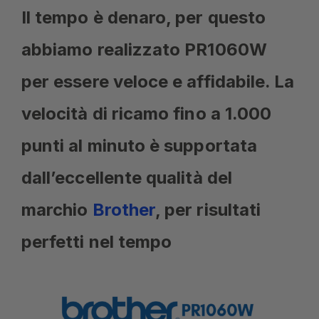
Il tempo è denaro, per questo
abbiamo realizzato PR1060W
per essere veloce e affidabile. La
velocità di ricamo fino a 1.000
punti al minuto è supportata
dall’eccellente qualità del
marchio
Brother
, per risultati
perfetti nel tempo