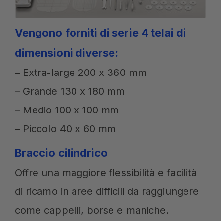
Vengono forniti di serie 4 telai di
dimensioni diverse:
– Extra-large 200 x 360 mm
– Grande 130 x 180 mm
– Medio 100 x 100 mm
– Piccolo 40 x 60 mm
Braccio cilindrico
Offre una maggiore flessibilità e facilità
di ricamo in aree difficili da raggiungere
come cappelli, borse e maniche.