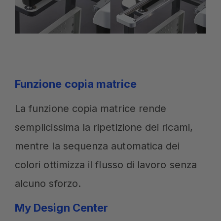
Funzione copia matrice
La funzione copia matrice rende
semplicissima la ripetizione dei ricami,
mentre la sequenza automatica dei
colori ottimizza il flusso di lavoro senza
alcuno sforzo.
My Design Center