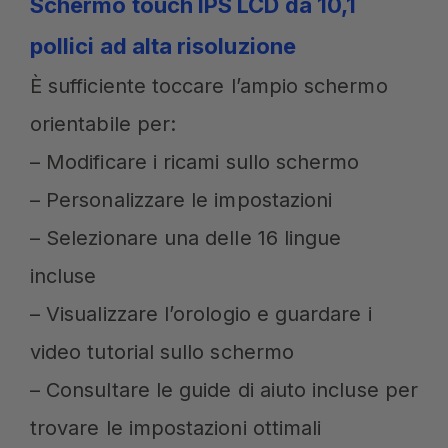
Schermo touch IPS LCD da 10,1
pollici ad alta risoluzione
È sufficiente toccare l’ampio schermo
orientabile per:
– Modificare i ricami sullo schermo
– Personalizzare le impostazioni
– Selezionare una delle 16 lingue
incluse
– Visualizzare l’orologio e guardare i
video tutorial sullo schermo
– Consultare le guide di aiuto incluse per
trovare le impostazioni ottimali