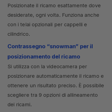
Posizionate il ricamo esattamente dove
desiderate, ogni volta. Funziona anche
con i telai opzionali per cappelli e
cilindrico.
Contrassegno “snowman” per il
posizionamento del ricamo
Si utilizza con la videocamera per
posizionare automaticamente il ricamo e
ottenere un risultato preciso. È possibile
scegliere tra 9 opzioni di allineamento
dei ricami.