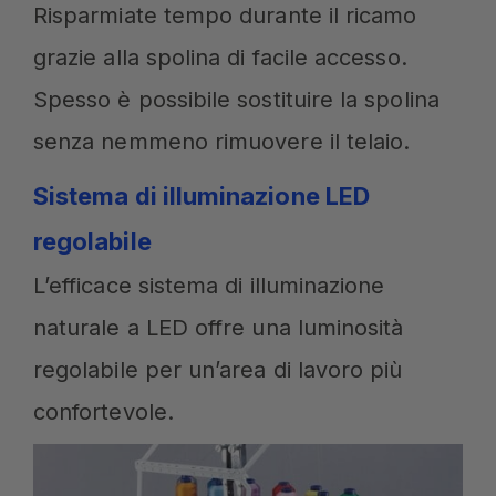
Risparmiate tempo durante il ricamo
grazie alla spolina di facile accesso.
Spesso è possibile sostituire la spolina
senza nemmeno rimuovere il telaio.
Sistema di illuminazione LED
regolabile
L’efficace sistema di illuminazione
naturale a LED offre una luminosità
regolabile per un’area di lavoro più
confortevole.