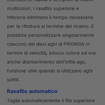
multicolori. I rasafilo superiore e
inferiore eliminano il tempo necessario
per la rifinitura al termine del ricamo. È
possibile personalizzare singolarmente
ciascuno dei dieci aghi di PR1060W in
termini di velocità, blocco colore ed ora
anche disinserimento dell’infila ago,
funzione utile quando si utilizzano aghi
sottili.
Rasafilo automatico
Taglia automaticamente il filo superiore