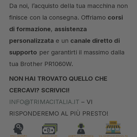
Da noi, l’acquisto della tua macchina non
finisce con la consegna. Offriamo
corsi
di formazione
,
assistenza
personalizzata
e un
canale diretto di
supporto
per garantirti il massimo dalla
tua Brother PR1060W.
NON HAI TROVATO QUELLO CHE
CERCAVI? SCRIVICI!
INFO@TRIMACITALIA.IT
– VI
RISPONDEREMO AL PIÙ PRESTO!