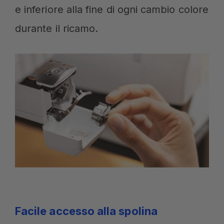
e inferiore alla fine di ogni cambio colore
durante il ricamo.
Facile accesso alla spolina