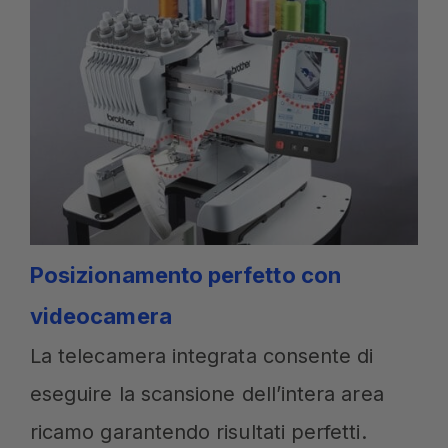
Posizionamento perfetto con
videocamera
La telecamera integrata consente di
eseguire la scansione dell’intera area
ricamo garantendo risultati perfetti.