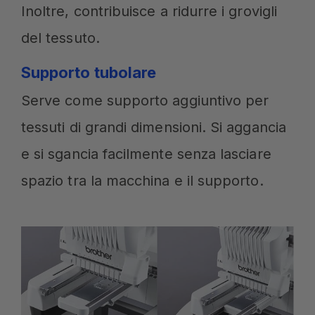
Inoltre, contribuisce a ridurre i grovigli
del tessuto.
Supporto tubolare
Serve come supporto aggiuntivo per
tessuti di grandi dimensioni. Si aggancia
e si sgancia facilmente senza lasciare
spazio tra la macchina e il supporto.