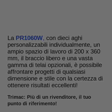
La
PR1060W
,
con dieci aghi
personalizzabili individualmente, un
ampio spazio di lavoro di 200 x 360
mm, il braccio libero e una vasta
gamma di telai opzionali, è possibile
affrontare progetti di qualsiasi
dimensione e stile con la certezza di
ottenere risultati eccellenti!
Trimac: Più di un rivenditore, il tuo
punto di riferimento!