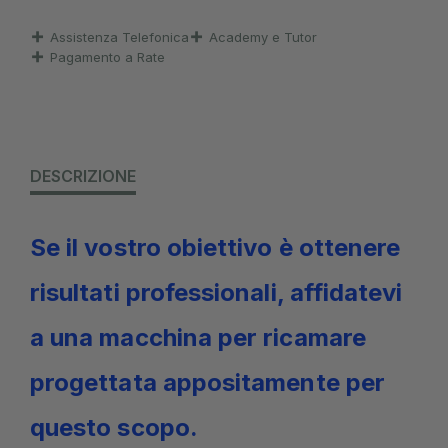
Assistenza Telefonica
Academy e Tutor
Pagamento a Rate
DESCRIZIONE
Se il vostro obiettivo è ottenere
risultati professionali, affidatevi
a una macchina per ricamare
progettata appositamente per
questo scopo.