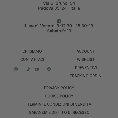
Via G. Bruno, 94
Padova 35124 - Italia
Lunedì-Venerdì 9-12.30 | 15.30-19
Sabato 9-13
CHI SIAMO
ACCOUNT
CONTATTACI
WISHLIST
PREVENTIVI
TRACKING ORDINI
PRIVACY POLICY
COOKIE POLICY
TERMINI E CONDIZIONI DI VENDITA
GARANZIA E DIRITTO DI RECESSO