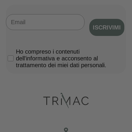
Email
ISCRIVIMI
Privacy Policy
Ho compreso i contenuti
dell'informativa e acconsento al
trattamento dei miei dati personali.