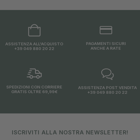
PAGAMENTI SICURI
ASSISTENZA ALL'ACQUISTO
ANCHE A RATE
+39 049 880 20 22
SPEDIZIONI CON CORRIERE
ASSISTENZA POST VENDITA
GRATIS OLTRE 69,99€
+39 049 880 20 22
ISCRIVITI ALLA NOSTRA NEWSLETTER!