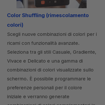
Color Shuffling (rimescolamento
colori)
Scegli nuove combinazioni di colori per i
ricami con funzionalità avanzate.
Seleziona tra gli stili Casuale, Gradiente,
Vivace e Delicato e una gamma di
combinazioni di colori visualizzate sullo
schermo. È possibile programmare le
preferenze personali per il colore
iniziale e verranno generate