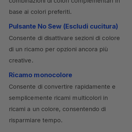
combinazioni di colori complementari in
base ai colori preferiti.
Pulsante No Sew (Escludi cucitura)
Consente di disattivare sezioni di colore
di un ricamo per opzioni ancora più
creative.
Ricamo monocolore
Consente di convertire rapidamente e
semplicemente ricami multicolori in
ricami a un colore, consentendo di
risparmiare tempo.