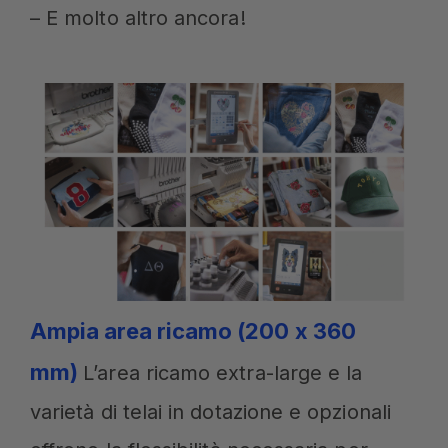
– E molto altro ancora!
Ampia area ricamo (200 x 360
mm)
L’area ricamo extra-large e la
varietà di telai in dotazione e opzionali