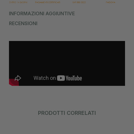
INFORMAZIONI AGGIUNTIVE
RECENSIONI
PRODOTTI CORRELATI