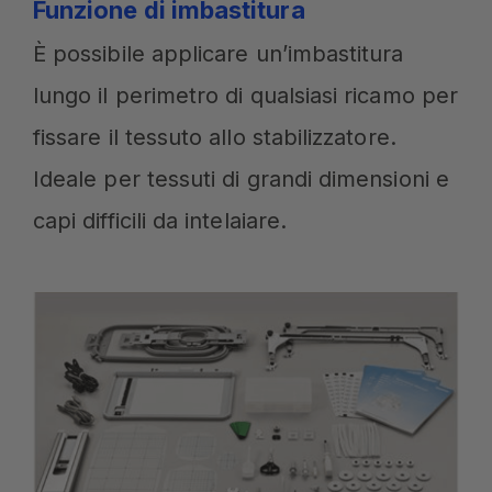
Funzione di imbastitura
È possibile applicare un’imbastitura
lungo il perimetro di qualsiasi ricamo per
fissare il tessuto allo stabilizzatore.
Ideale per tessuti di grandi dimensioni e
capi difficili da intelaiare.