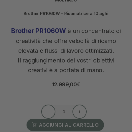
Brother PR1060W – Ricamatrice a 10 aghi
Brother PR1060W
è un concentrato di
creatività che offre velocità di ricamo
elevata e flussi di lavoro ottimizzati.
Il raggiungimento dei vostri obiettivi
creativi è a portata di mano.
12.999,00
€
AGGIUNGI AL CARRELLO