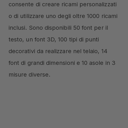
consente di creare ricami personalizzati
o di utilizzare uno degli oltre 1000 ricami
inclusi. Sono disponibili 50 font per il
testo, un font 3D, 100 tipi di punti
decorativi da realizzare nel telaio, 14
font di grandi dimensioni e 10 asole in 3
misure diverse.