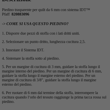
Piedino trasparente per quilt da 6 mm con sistema IDT™
Pfaff
820883096
-> COME SI USA QUESTO PIEDINO?
1. Disporre due pezzi di stoffa con i lati dritti uniti.
2. Selezionare un punto dritto, lunghezza cucitura 2,5.
3. Innestare il Sistema IDT.
4. Sistemare la stoffa sotto al piedino.
5. Per un margine di cucitura di 3 mm, guidare la stoffa lungo il
margine interno del piedino. Per un margine di cucitura di 6 mm,
guidare la stoffa lungo il margine esterno del piedino. Per un
margine di cucitura di 3/8″, guidare la stoffa lungo il margine
esterno del piedino.
6. Per ruotare di 6 mm dal termine della stoffa, interrompere la
cucitura quando l‘orlo del tessuto raggiunge la prima tacca rossa sul
piedino.