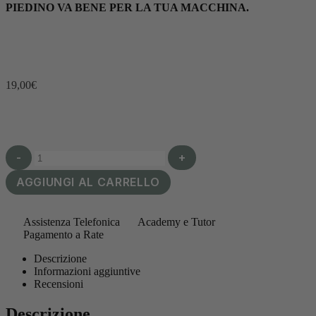
PIEDINO VA BENE PER LA TUA MACCHINA.
19,00
€
-
+
AGGIUNGI AL CARRELLO
Assistenza Telefonica
Academy e Tutor
Pagamento a Rate
Descrizione
Informazioni aggiuntive
Recensioni
Descrizione