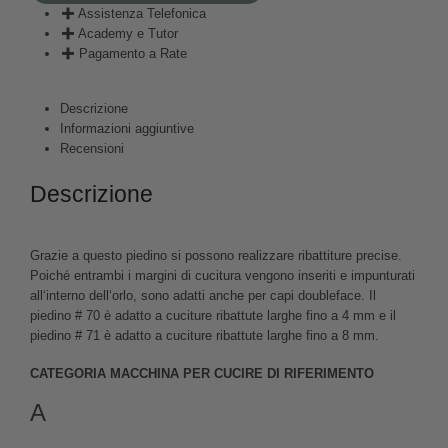
Assistenza Telefonica
Academy e Tutor
Pagamento a Rate
Descrizione
Informazioni aggiuntive
Recensioni
Descrizione
Grazie a questo piedino si possono realizzare ribattiture precise.
Poiché entrambi i margini di cucitura vengono inseriti e impunturati
all‘interno dell‘orlo, sono adatti anche per capi doubleface. Il
piedino # 70 è adatto a cuciture ribattute larghe fino a 4 mm e il
piedino # 71 è adatto a cuciture ribattute larghe fino a 8 mm.
CATEGORIA MACCHINA PER CUCIRE DI RIFERIMENTO
A