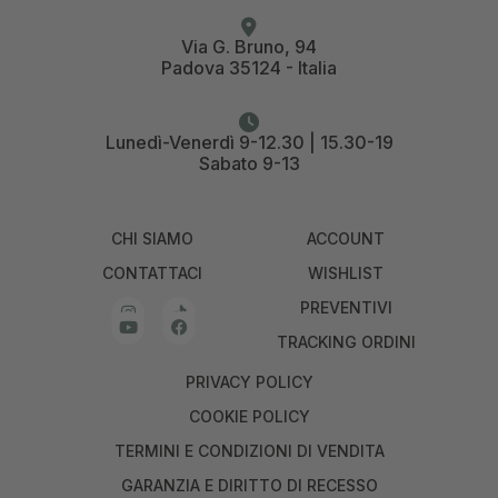
Via G. Bruno, 94
Padova 35124 - Italia
Lunedì-Venerdì 9-12.30 | 15.30-19
Sabato 9-13
CHI SIAMO
ACCOUNT
CONTATTACI
WISHLIST
PREVENTIVI
TRACKING ORDINI
PRIVACY POLICY
COOKIE POLICY
TERMINI E CONDIZIONI DI VENDITA
GARANZIA E DIRITTO DI RECESSO