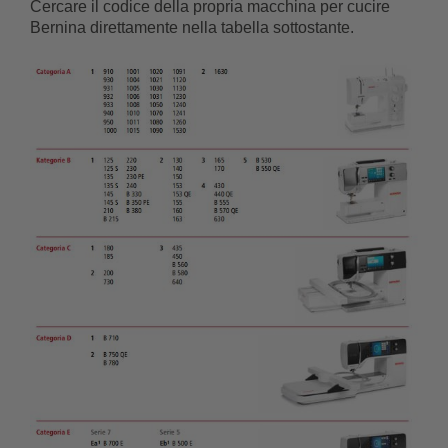
Cercare il codice della propria macchina per cucire
Bernina direttamente nella tabella sottostante.