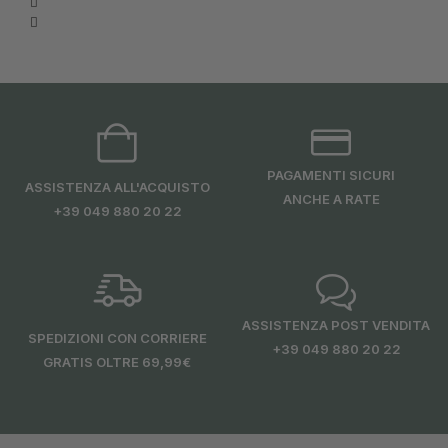
PAGAMENTI SICURI
ASSISTENZA ALL'ACQUISTO
ANCHE A RATE
+39 049 880 20 22
ASSISTENZA POST VENDITA
SPEDIZIONI CON CORRIERE
+39 049 880 20 22
GRATIS OLTRE 69,99€