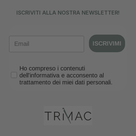
ISCRIVITI ALLA NOSTRA NEWSLETTER!
Email
ISCRIVIMI
Privacy Policy
Ho compreso i contenuti
dell'informativa e acconsento al
trattamento dei miei dati personali.