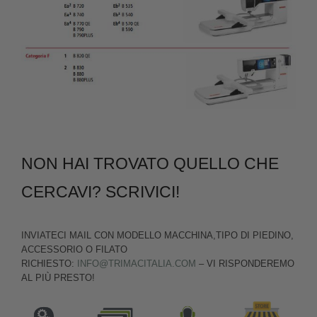
NON HAI TROVATO QUELLO CHE
CERCAVI? SCRIVICI!
INVIATECI MAIL CON MODELLO MACCHINA,TIPO DI PIEDINO,
ACCESSORIO O FILATO
RICHIESTO:
INFO@TRIMACITALIA.COM
– VI RISPONDEREMO
AL PIÙ PRESTO!