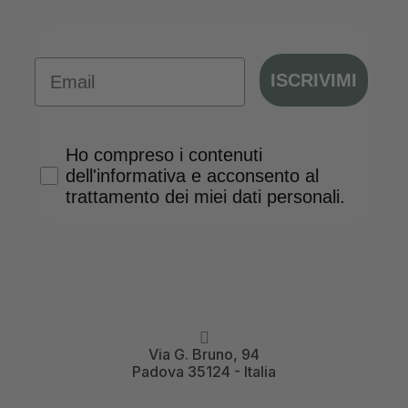
Email
ISCRIVIMI
Privacy Policy
Ho compreso i contenuti
dell'informativa e acconsento al
trattamento dei miei dati personali.
Via G. Bruno, 94
Padova 35124 - Italia