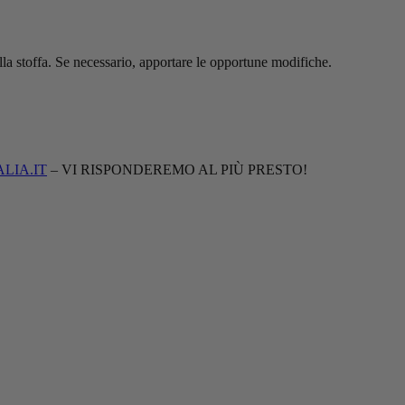
 alla stoffa. Se necessario, apportare le opportune modifiche.
LIA.IT
– VI RISPONDEREMO AL PIÙ PRESTO!