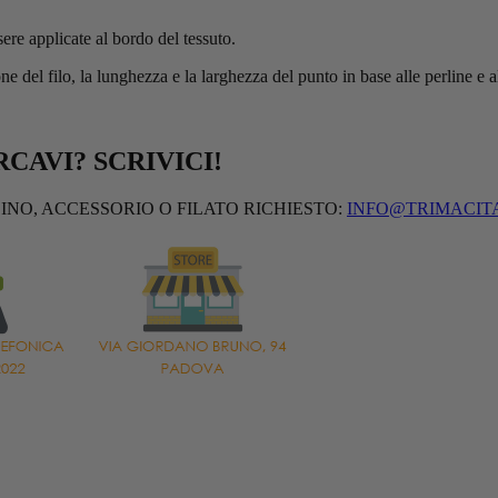
sere applicate al bordo del tessuto.
ione del filo, la lunghezza e la larghezza del punto in base alle perline e
CAVI? SCRIVICI!
INO, ACCESSORIO O FILATO RICHIESTO:
INFO@TRIMACITA