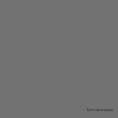
Scrivi una recensione