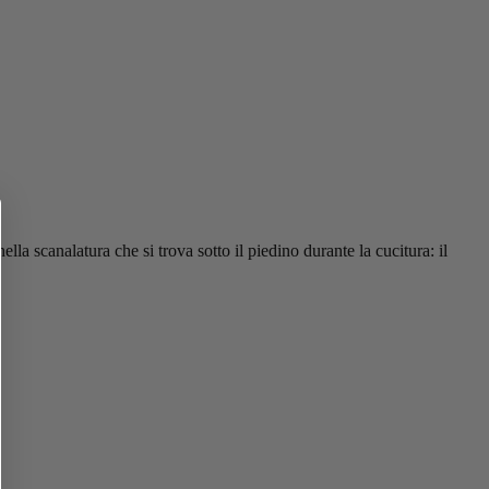
lla scanalatura che si trova sotto il piedino durante la cucitura: il