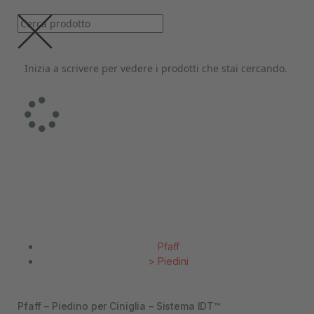
Inizia a scrivere per vedere i prodotti che stai cercando.
Pfaff
>
Piedini
Pfaff – Piedino per Ciniglia – Sistema IDT™