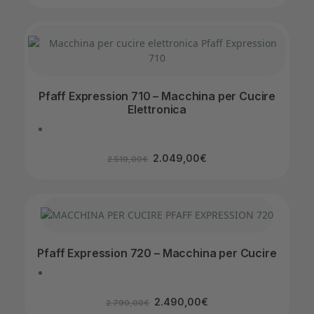
Pfaff Expression 710 – Macchina per Cucire
Elettronica
2.049,00
€
2.519,00
€
Pfaff Expression 720 – Macchina per Cucire
2.490,00
€
2.790,00
€