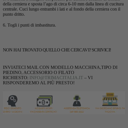
della cerniera e sposta l’ago di circa 6-10 mm dalla linea di cucitura
centrale. Cuci lungo entrambi i lati e al fondo della cerniera con il
punto dritto.
6. Togli i punti di imbastitura.
NON HAI TROVATO QUELLO CHE CERCAVI? SCRIVICI!
INVIATECI MAIL CON MODELLO MACCHINA,TIPO DI
PIEDINO, ACCESSORIO O FILATO
RICHIESTO:
INFO@TRIMACITALIA.IT
– VI
RISPONDEREMO AL PIÙ PRESTO!