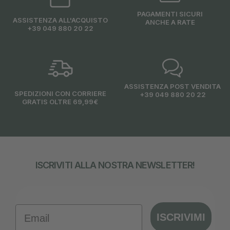
PAGAMENTI SICURI
ASSISTENZA ALL'ACQUISTO
ANCHE A RATE
+39 049 880 20 22
ASSISTENZA POST VENDITA
SPEDIZIONI CON CORRIERE
+39 049 880 20 22
GRATIS OLTRE 69,99€
ISCRIVITI ALLA NOSTRA NEWSLETTER!
Email
ISCRIVIMI