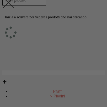
Inizia a scrivere per vedere i prodotti che stai cercando.
Pfaff
>
Piedini