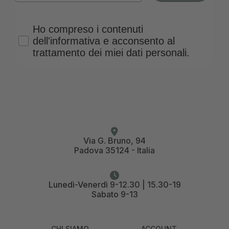
Privacy Policy
Ho compreso i contenuti
dell'informativa e acconsento al
trattamento dei miei dati personali.
Via G. Bruno, 94
Padova 35124 - Italia
Lunedì-Venerdì 9-12.30 | 15.30-19
Sabato 9-13
CHI SIAMO
ACCOUNT