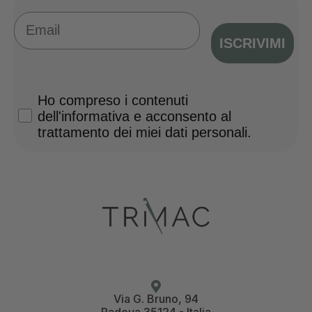
Email
ISCRIVIMI
Privacy Policy
Ho compreso i contenuti
dell'informativa e acconsento al
trattamento dei miei dati personali.
Via G. Bruno, 94
Padova 35124 - Italia