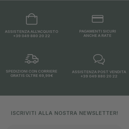
PAGAMENTI SICURI
ASSISTENZA ALL'ACQUISTO
ANCHE A RATE
+39 049 880 20 22
SPEDIZIONI CON CORRIERE
ASSISTENZA POST VENDITA
GRATIS OLTRE 69,99€
+39 049 880 20 22
ISCRIVITI ALLA NOSTRA NEWSLETTER!