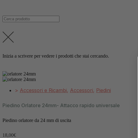
Inizia a scrivere per vedere i prodotti che stai cercando.
>
Accessori e Ricambi
,
Accessori
,
Piedini
Piedino Orlatore 24mm- Attacco rapido universale
Piedino orlatore da 24 mm di uscita
18,00
€