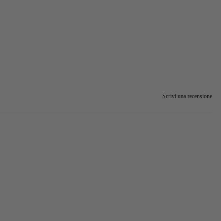
Scrivi una recensione