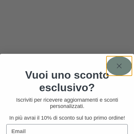
Vuoi uno sconto
esclusivo?
Iscriviti per ricevere aggiornamenti e sconti
personalizzati.
In più avrai il 10% di sconto sul tuo primo ordine!
Email