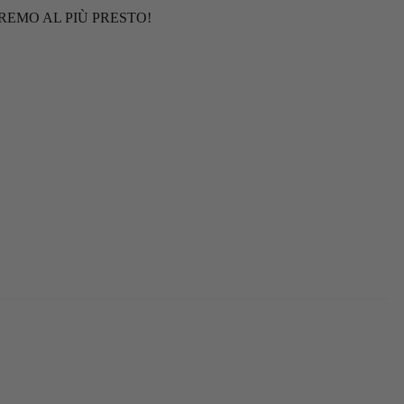
REMO AL PIÙ PRESTO!