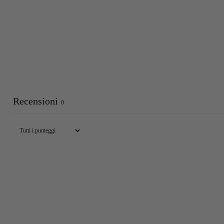
Recensioni
0