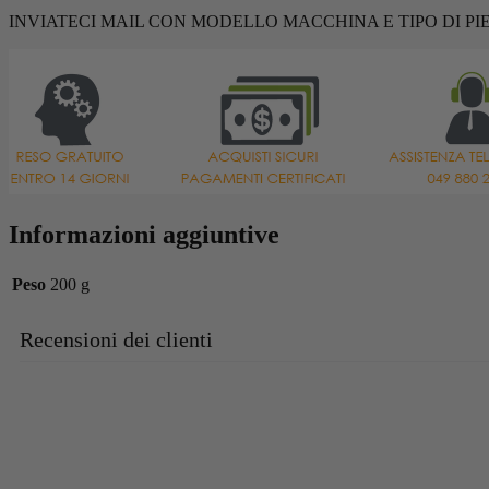
INVIATECI MAIL CON MODELLO MACCHINA E TIPO DI PI
Informazioni aggiuntive
Peso
200 g
Recensioni dei clienti