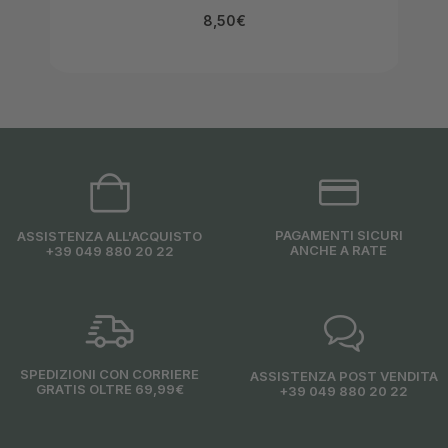
8,50
€
PAGAMENTI SICURI
ASSISTENZA ALL'ACQUISTO
ANCHE A RATE
+39 049 880 20 22
SPEDIZIONI CON CORRIERE
ASSISTENZA POST VENDITA
GRATIS OLTRE 69,99€
+39 049 880 20 22