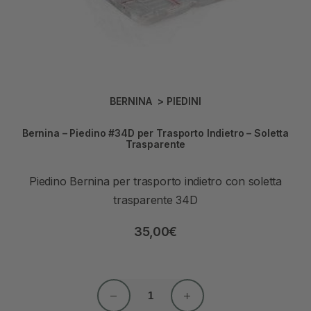
BERNINA
>
PIEDINI
Bernina – Piedino #34D per Trasporto Indietro – Soletta
Trasparente
Piedino Bernina per trasporto indietro con soletta
trasparente 34D
35,00
€