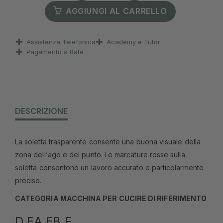
AGGIUNGI AL CARRELLO
Assistenza Telefonica
Academy e Tutor
Pagamento a Rate
DESCRIZIONE
La soletta trasparente consente una buona visuale della
zona dell‘ago e del punto. Le marcature rosse sulla
soletta consentono un lavoro accurato e particolarmente
preciso.
CATEGORIA MACCHINA PER CUCIRE DI RIFERIMENTO
D EA EB F