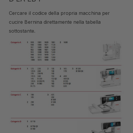
Cercare il codice della propria macchina per
cucire Bernina direttamente nella tabella
sottostante.