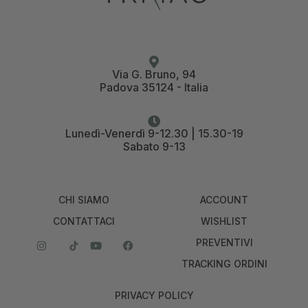
Via G. Bruno, 94
Padova 35124 - Italia
Lunedì-Venerdì 9-12.30 | 15.30-19
Sabato 9-13
CHI SIAMO
ACCOUNT
CONTATTACI
WISHLIST
PREVENTIVI
TRACKING ORDINI
PRIVACY POLICY