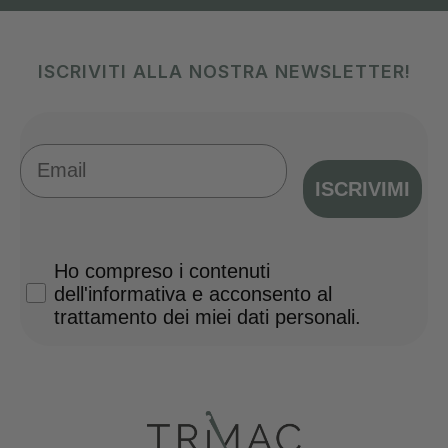
ISCRIVITI ALLA NOSTRA NEWSLETTER!
Email
ISCRIVIMI
Privacy Policy
Ho compreso i contenuti
dell'informativa e acconsento al
trattamento dei miei dati personali.