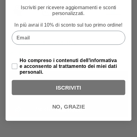
Iscriviti per ricevere aggiornamenti e sconti
personalizzati.
In più avrai il 10% di sconto sul tuo primo ordine!
Email
INFORMAZIONI AGGIUNTIVE
RECENSIONI
Privacy Policy
Ho compreso i contenuti dell'informativa
e acconsento al trattamento dei miei dati
personali.
ISCRIVITI
NO, GRAZIE