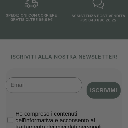
SPEDIZIONI CON CORRIERE
ASSISTENZA POST VENDITA
GRATIS OLTRE 69,99€
+39 049 880 20 22
ISCRIVITI ALLA NOSTRA NEWSLETTER!
Email
ISCRIVIMI
Privacy Policy
Ho compreso i contenuti
dell'informativa e acconsento al
trattamento dei miei dati personali.