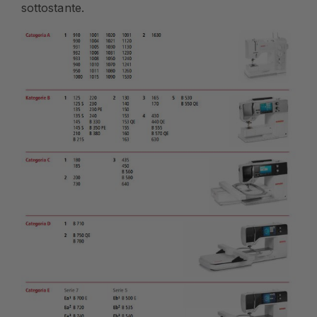
sottostante.