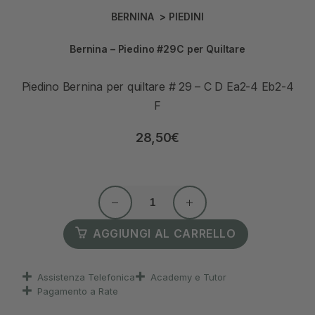
BERNINA
>
PIEDINI
Bernina – Piedino #29C per Quiltare
Piedino Bernina per quiltare # 29 – C D Ea2-4 Eb2-4
F
28,50
€
AGGIUNGI AL CARRELLO
Assistenza Telefonica
Academy e Tutor
Pagamento a Rate