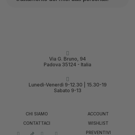
Via G. Bruno, 94
Padova 35124 - Italia
Lunedì-Venerdì 9-12.30 | 15.30-19
Sabato 9-13
CHI SIAMO
ACCOUNT
CONTATTACI
WISHLIST
PREVENTIVI