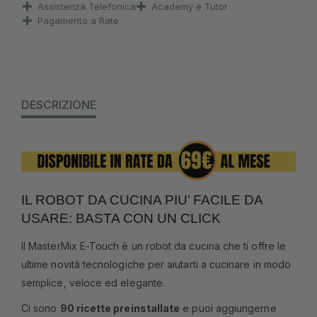
Assistenza Telefonica
Academy e Tutor
Pagamento a Rate
DESCRIZIONE
IL ROBOT DA CUCINA PIU’ FACILE DA
USARE: BASTA CON UN CLICK
Il MasterMix E-Touch è un robot da cucina che ti offre le
ultime novità tecnologiche per aiutarti a cucinare in modo
semplice, veloce ed elegante.
Ci sono
90 ricette preinstallate
e puoi aggiungerne