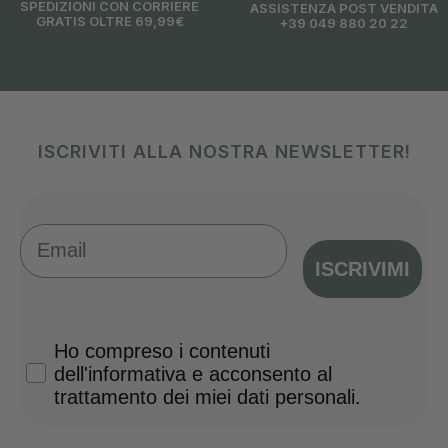
SPEDIZIONI CON CORRIERE
ASSISTENZA POST VENDITA
GRATIS OLTRE 69,99€
+39 049 880 20 22
ISCRIVITI ALLA NOSTRA NEWSLETTER!
Email
ISCRIVIMI
Privacy Policy
Ho compreso i contenuti
dell'informativa e acconsento al
trattamento dei miei dati personali.