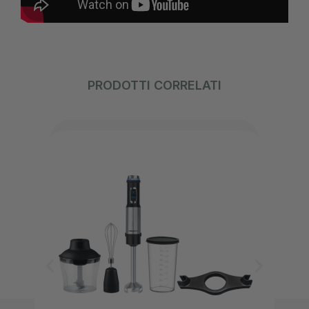
PRODOTTI CORRELATI