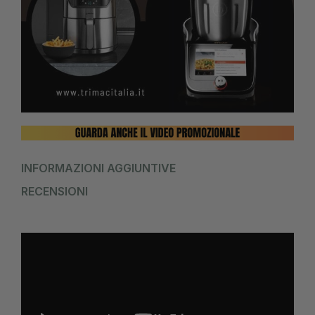
INFORMAZIONI AGGIUNTIVE
RECENSIONI