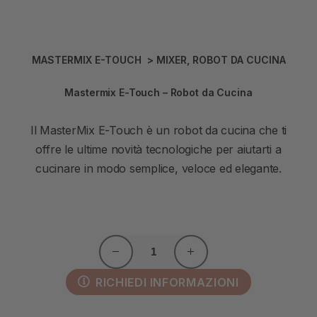
MASTERMIX E-TOUCH
>
MIXER
,
ROBOT DA CUCINA
Mastermix E-Touch – Robot da Cucina
Il MasterMix E-Touch è un robot da cucina che ti
offre le ultime novità tecnologiche per aiutarti a
cucinare in modo semplice, veloce ed elegante.
RICHIEDI INFORMAZIONI