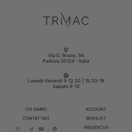
Via G. Bruno, 94
Padova 35124 - Italia
Lunedì-Venerdì 9-12.30 | 15.30-19
Sabato 9-13
CHI SIAMO
ACCOUNT
CONTATTACI
WISHLIST
PREVENTIVI