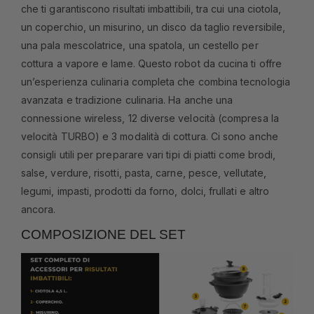
che ti garantiscono risultati imbattibili, tra cui una ciotola,
un coperchio, un misurino, un disco da taglio reversibile,
una pala mescolatrice, una spatola, un cestello per
cottura a vapore e lame. Questo robot da cucina ti offre
un’esperienza culinaria completa che combina tecnologia
avanzata e tradizione culinaria. Ha anche una
connessione wireless, 12 diverse velocità (compresa la
velocità TURBO) e 3 modalità di cottura. Ci sono anche
consigli utili per preparare vari tipi di piatti come brodi,
salse, verdure, risotti, pasta, carne, pesce, vellutate,
legumi, impasti, prodotti da forno, dolci, frullati e altro
ancora.
COMPOSIZIONE DEL SET