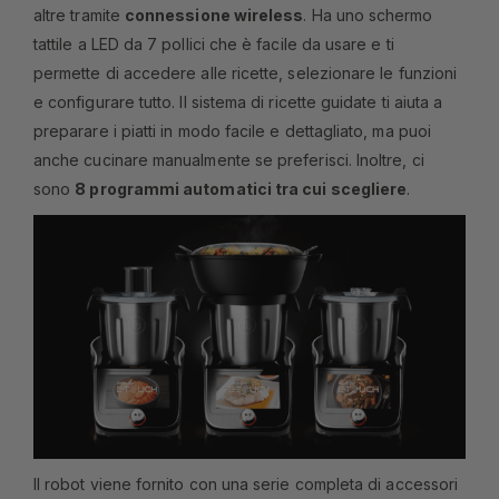
altre tramite
connessione wireless
. Ha uno schermo
tattile a LED da 7 pollici che è facile da usare e ti
permette di accedere alle ricette, selezionare le funzioni
e configurare tutto. Il sistema di ricette guidate ti aiuta a
preparare i piatti in modo facile e dettagliato, ma puoi
anche cucinare manualmente se preferisci. Inoltre, ci
sono
8 programmi automatici tra cui scegliere
.
Il robot viene fornito con una serie completa di accessori