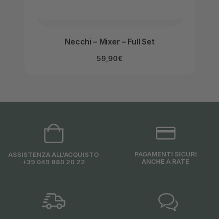
Necchi – Mixer – Full Set
59,90
€
PAGAMENTI SICURI
ASSISTENZA ALL'ACQUISTO
ANCHE A RATE
+39 049 880 20 22