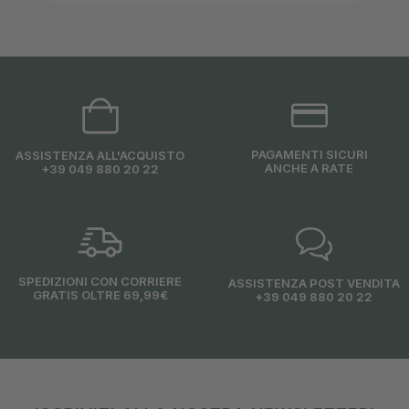
PAGAMENTI SICURI
ASSISTENZA ALL'ACQUISTO
ANCHE A RATE
+39 049 880 20 22
SPEDIZIONI CON CORRIERE
ASSISTENZA POST VENDITA
GRATIS OLTRE 69,99€
+39 049 880 20 22