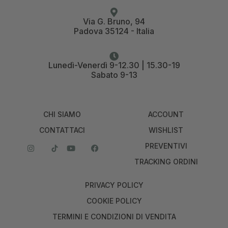
Via G. Bruno, 94
Padova 35124 - Italia
Lunedì-Venerdì 9-12.30 | 15.30-19
Sabato 9-13
CHI SIAMO
ACCOUNT
CONTATTACI
WISHLIST
PREVENTIVI
TRACKING ORDINI
PRIVACY POLICY
COOKIE POLICY
TERMINI E CONDIZIONI DI VENDITA