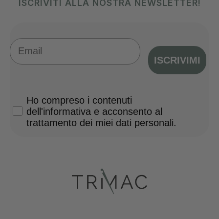
ISCRIVITI ALLA NOSTRA NEWSLETTER!
Email
ISCRIVIMI
Privacy Policy
Ho compreso i contenuti
dell'informativa e acconsento al
trattamento dei miei dati personali.