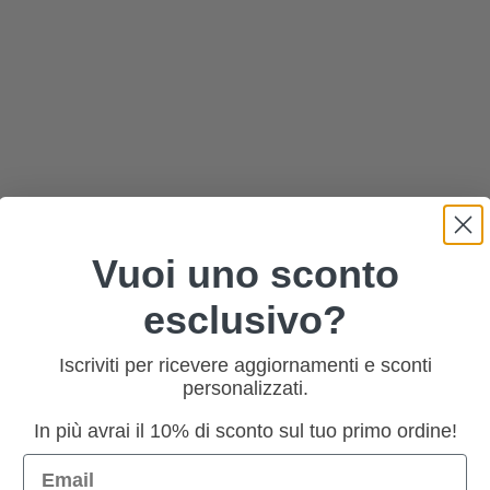
Vuoi uno sconto
esclusivo?
Iscriviti per ricevere aggiornamenti e sconti
personalizzati.
In più avrai il 10% di sconto sul tuo primo ordine!
Email