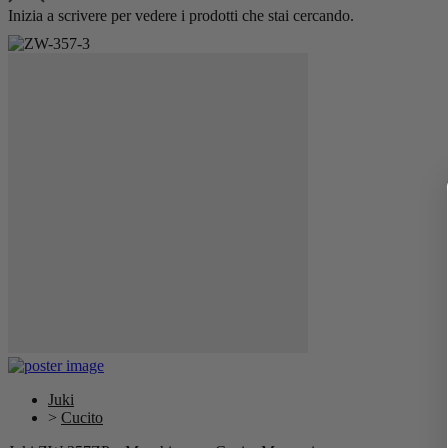
Inizia a scrivere per vedere i prodotti che stai cercando.
Juki
>
Cucito