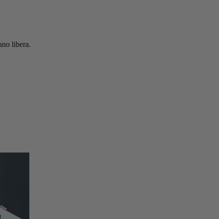
ano libera.