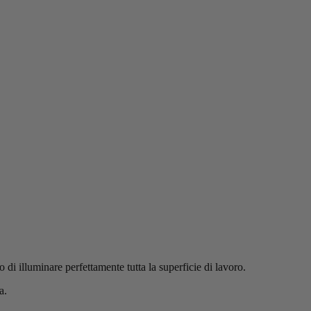
 di illuminare perfettamente tutta la superficie di lavoro.
a.