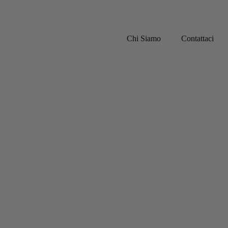
Chi Siamo
Contattaci