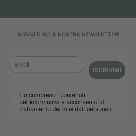
ISCRIVITI ALLA NOSTRA NEWSLETTER!
Email
ISCRIVIMI
Privacy Policy
Ho compreso i contenuti
dell'informativa e acconsento al
trattamento dei miei dati personali.