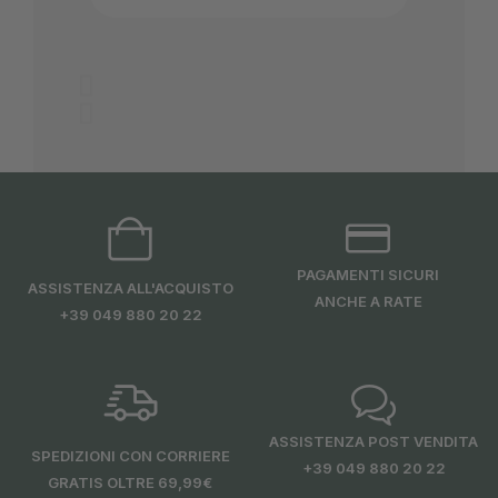
PAGAMENTI SICURI
ASSISTENZA ALL'ACQUISTO
ANCHE A RATE
+39 049 880 20 22
ASSISTENZA POST VENDITA
SPEDIZIONI CON CORRIERE
+39 049 880 20 22
GRATIS OLTRE 69,99€