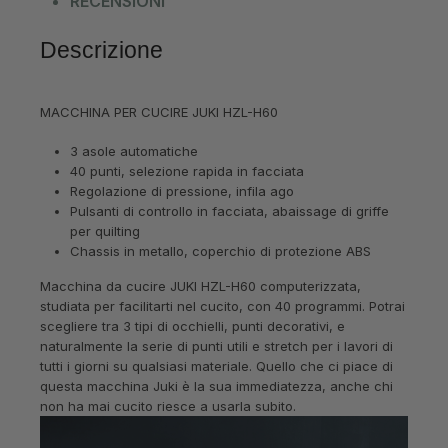
RECENSIONI
Descrizione
MACCHINA PER CUCIRE JUKI HZL-H60
3 asole automatiche
40 punti, selezione rapida in facciata
Regolazione di pressione, infila ago
Pulsanti di controllo in facciata, abaissage di griffe
per quilting
Chassis in metallo, coperchio di protezione ABS
Macchina da cucire JUKI HZL-H60 computerizzata,
studiata per facilitarti nel cucito, con 40 programmi. Potrai
scegliere tra 3 tipi di occhielli, punti decorativi, e
naturalmente la serie di punti utili e stretch per i lavori di
tutti i giorni su qualsiasi materiale. Quello che ci piace di
questa macchina Juki è la sua immediatezza, anche chi
non ha mai cucito riesce a usarla subito.