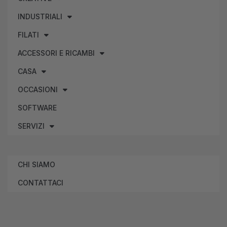
INDUSTRIALI
FILATI
ACCESSORI E RICAMBI
CASA
OCCASIONI
SOFTWARE
SERVIZI
CHI SIAMO
CONTATTACI