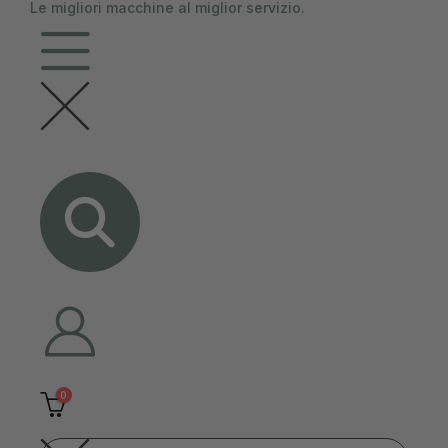
Le migliori macchine al miglior servizio.
contenuto
0