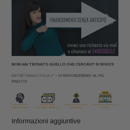
NON HAI TROVATO QUELLO CHE CERCAVI? SCRIVICI!
INFO@TRIMACITALIA.IT
– VI RISPONDEREMO AL PIÙ
PRESTO!
Informazioni aggiuntive