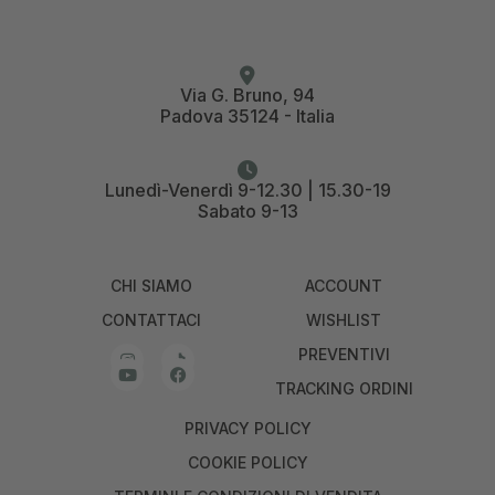
Via G. Bruno, 94
Padova 35124 - Italia
Lunedì-Venerdì 9-12.30 | 15.30-19
Sabato 9-13
CHI SIAMO
ACCOUNT
CONTATTACI
WISHLIST
PREVENTIVI
TRACKING ORDINI
PRIVACY POLICY
COOKIE POLICY