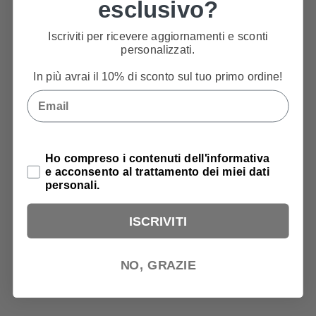
esclusivo?
Iscriviti per ricevere aggiornamenti e sconti
personalizzati.
In più avrai il 10% di sconto sul tuo primo ordine!
Email
Privacy Policy
Ho compreso i contenuti dell'informativa
e acconsento al trattamento dei miei dati
personali.
ISCRIVITI
NO, GRAZIE