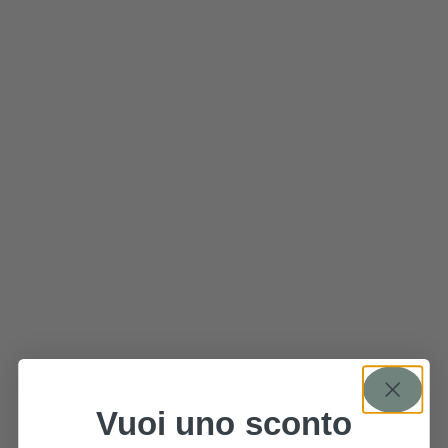
Vuoi uno sconto