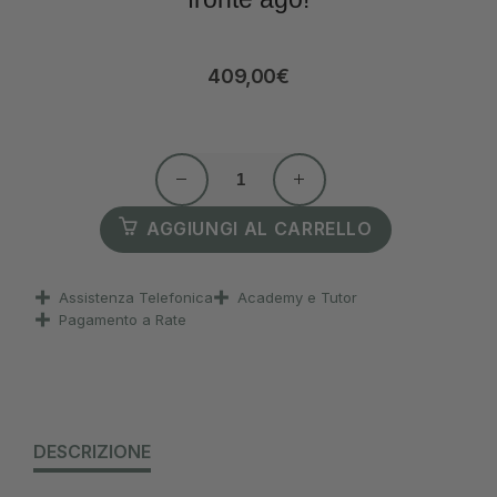
409,00
€
AGGIUNGI AL CARRELLO
Assistenza Telefonica
Academy e Tutor
Pagamento a Rate
DESCRIZIONE