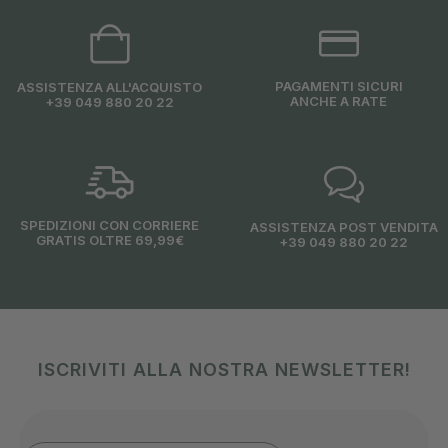
PAGAMENTI SICURI
ASSISTENZA ALL'ACQUISTO
ANCHE A RATE
+39 049 880 20 22
SPEDIZIONI CON CORRIERE
ASSISTENZA POST VENDITA
GRATIS OLTRE 69,99€
+39 049 880 20 22
ISCRIVITI ALLA NOSTRA NEWSLETTER!