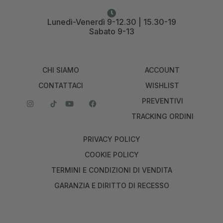
Lunedì-Venerdì 9-12.30 | 15.30-19
Sabato 9-13
CHI SIAMO
ACCOUNT
CONTATTACI
WISHLIST
PREVENTIVI
TRACKING ORDINI
PRIVACY POLICY
COOKIE POLICY
TERMINI E CONDIZIONI DI VENDITA
GARANZIA E DIRITTO DI RECESSO