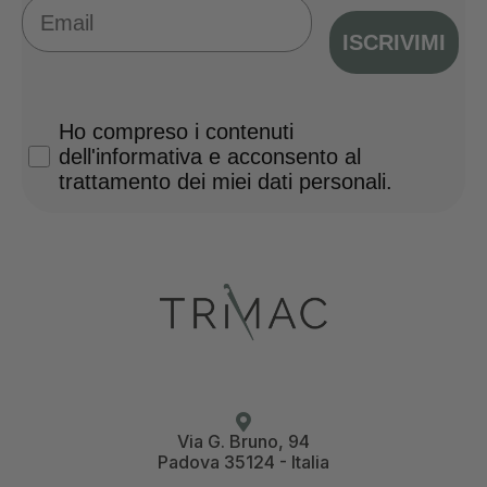
Email
ISCRIVIMI
Privacy Policy
Ho compreso i contenuti
dell'informativa e acconsento al
trattamento dei miei dati personali.
Via G. Bruno, 94
Padova 35124 - Italia