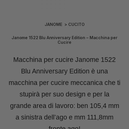
JANOME
>
CUCITO
Janome 1522 Blu Anniversary Edition – Macchina per
Cucire
Macchina per cucire Janome 1522
Blu Anniversary Edition
è una
macchina per cucire meccanica che ti
stupirà per suo design e per la
grande area di lavoro: ben 105,4 mm
a sinistra dell’ago e mm 111,8mm
fronte ago!