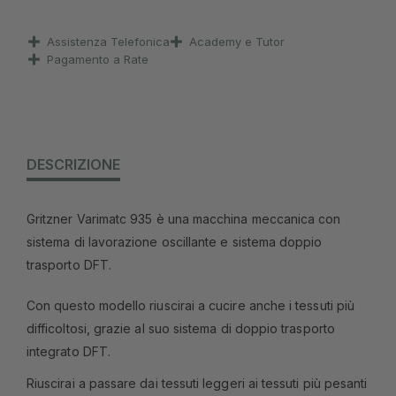
Assistenza Telefonica
Academy e Tutor
Pagamento a Rate
DESCRIZIONE
Gritzner Varimatc 935 è una macchina meccanica con
sistema di lavorazione oscillante e sistema doppio
trasporto DFT.
Con questo modello riuscirai a cucire anche i tessuti più
difficoltosi, grazie al suo sistema di doppio trasporto
integrato DFT.
Riuscirai a passare dai tessuti leggeri ai tessuti più pesanti