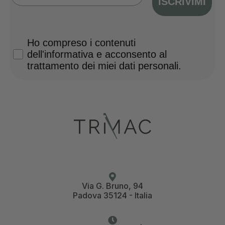
ISCRIVIMI
Privacy Policy
Ho compreso i contenuti
dell'informativa e acconsento al
trattamento dei miei dati personali.
Via G. Bruno, 94
Padova 35124 - Italia