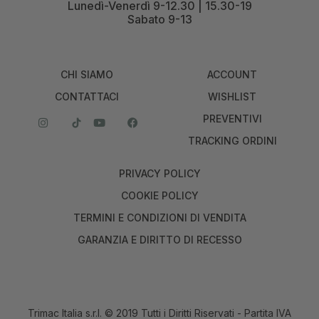
Lunedì-Venerdì 9-12.30 | 15.30-19
Sabato 9-13
CHI SIAMO
ACCOUNT
CONTATTACI
WISHLIST
PREVENTIVI
TRACKING ORDINI
PRIVACY POLICY
COOKIE POLICY
TERMINI E CONDIZIONI DI VENDITA
GARANZIA E DIRITTO DI RECESSO
Trimac Italia s.r.l. © 2019 Tutti i Diritti Riservati - Partita IVA