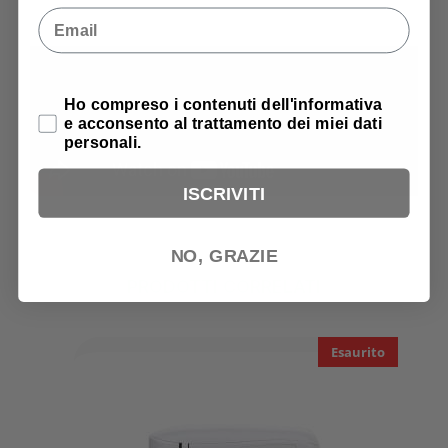
Email
Privacy Policy
Ho compreso i contenuti dell'informativa
e acconsento al trattamento dei miei dati
personali.
ISCRIVITI
NO, GRAZIE
PRODOTTI CORRELATI
Esaurito