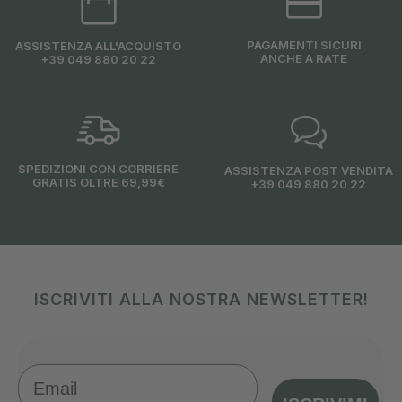
PAGAMENTI SICURI
ASSISTENZA ALL'ACQUISTO
ANCHE A RATE
+39 049 880 20 22
SPEDIZIONI CON CORRIERE
ASSISTENZA POST VENDITA
GRATIS OLTRE 69,99€
+39 049 880 20 22
ISCRIVITI ALLA NOSTRA NEWSLETTER!
Email