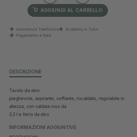
AGGIUNGI AL CARRELLO
Assistenza Telefonica
Academy e Tutor
Pagamento a Rate
DESCRIZIONE
Tavolo da stiro
pieghevole, aspirante, soffiante, riscaldato, regolabile in
altezza, con caldaia inox da
3,2 l e ferro da stiro
INFORMAZIONI AGGIUNTIVE