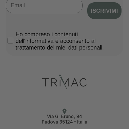
Email
ISCRIVIMI
Privacy Policy
Ho compreso i contenuti
dell'informativa e acconsento al
trattamento dei miei dati personali.
Via G. Bruno, 94
Padova 35124 - Italia