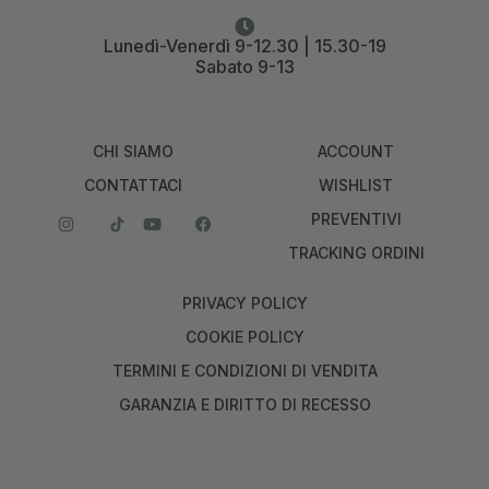
Lunedì-Venerdì 9-12.30 | 15.30-19
Sabato 9-13
CHI SIAMO
ACCOUNT
CONTATTACI
WISHLIST
PREVENTIVI
TRACKING ORDINI
PRIVACY POLICY
COOKIE POLICY
TERMINI E CONDIZIONI DI VENDITA
GARANZIA E DIRITTO DI RECESSO