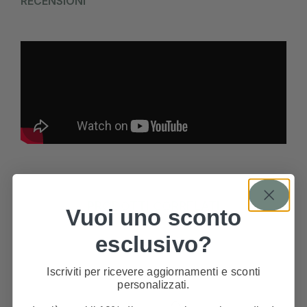
RECENSIONI
PRODOTTI CORRELATI
Vuoi uno sconto
esclusivo?
Iscriviti per ricevere aggiornamenti e sconti
personalizzati.