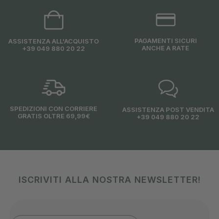
PAGAMENTI SICURI
ASSISTENZA ALL'ACQUISTO
ANCHE A RATE
+39 049 880 20 22
SPEDIZIONI CON CORRIERE
ASSISTENZA POST VENDITA
GRATIS OLTRE 69,99€
+39 049 880 20 22
ISCRIVITI ALLA NOSTRA NEWSLETTER!