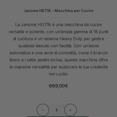
Janome HD718 – Macchina per Cucire
La Janome HD718 è una macchina da cucire
versatile e potente, con un’ampia gamma di 18 punti
di cucitura e un sistema Heavy Duty per gestire
qualsiasi tessuto con facilità. Con un’asola
automatica e una serie di comodità, come il braccio
libero e i sette piedini inclusi, questa macchina offre
la massima versatilità per esplorare la tua creatività
nel cucito.
669,00
€