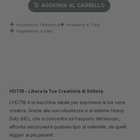
AGGIUNGI AL CARRELLO
Assistenza Telefonica
Academy e Tutor
Pagamento a Rate
HD718 – Libera la Tua Creatività di Stilista
L’HD718 è la macchina ideale per esprimere la tua vena
creativa. Grazie alla sua robustezza e al sistema Heavy
Duty (HD), che si concentra sul trasporto del tessuto,
affronta senza paura qualsiasi tipo di materiale, da quelli
leggeri ai più pesanti.