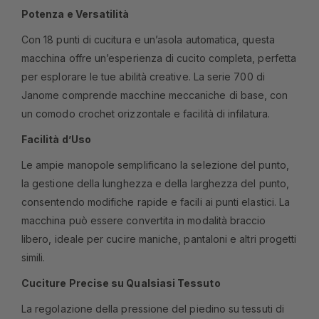
Potenza e Versatilità
Con 18 punti di cucitura e un’asola automatica, questa
macchina offre un’esperienza di cucito completa, perfetta
per esplorare le tue abilità creative. La serie 700 di
Janome comprende macchine meccaniche di base, con
un comodo crochet orizzontale e facilità di infilatura.
Facilità d’Uso
Le ampie manopole semplificano la selezione del punto,
la gestione della lunghezza e della larghezza del punto,
consentendo modifiche rapide e facili ai punti elastici. La
macchina può essere convertita in modalità braccio
libero, ideale per cucire maniche, pantaloni e altri progetti
simili.
Cuciture Precise su Qualsiasi Tessuto
La regolazione della pressione del piedino su tessuti di