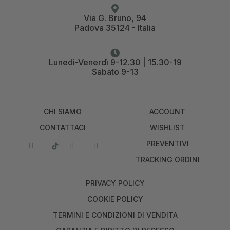
Via G. Bruno, 94
Padova 35124 - Italia
Lunedì-Venerdì 9-12.30 | 15.30-19
Sabato 9-13
CHI SIAMO
ACCOUNT
CONTATTACI
WISHLIST
PREVENTIVI
TRACKING ORDINI
PRIVACY POLICY
COOKIE POLICY
TERMINI E CONDIZIONI DI VENDITA