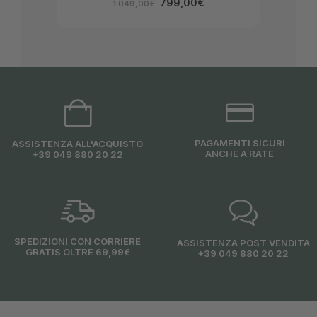
799,00
€
1.049,00
€
PAGAMENTI SICURI
ASSISTENZA ALL'ACQUISTO
ANCHE A RATE
+39 049 880 20 22
SPEDIZIONI CON CORRIERE
ASSISTENZA POST VENDITA
GRATIS OLTRE 69,99€
+39 049 880 20 22