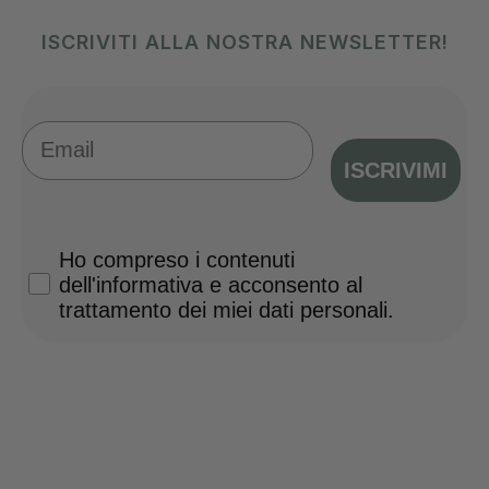
ISCRIVITI ALLA NOSTRA NEWSLETTER!
Email
ISCRIVIMI
Privacy Policy
Ho compreso i contenuti
dell'informativa e acconsento al
trattamento dei miei dati personali.