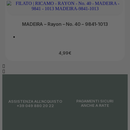
MADEIRA – Rayon – No. 40 – 9841-1013
4,99
€
PAGAMENTI SICURI
ASSISTENZA ALL'ACQUISTO
ANCHE A RATE
+39 049 880 20 22