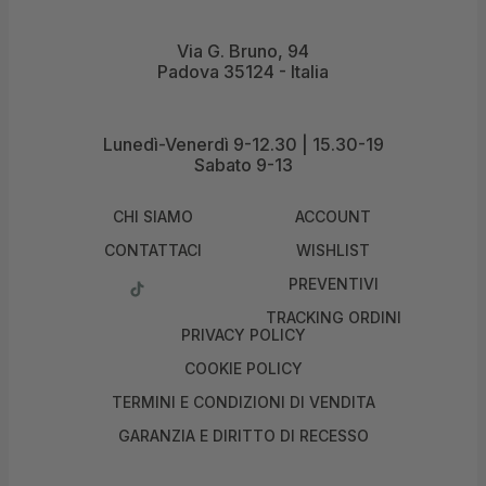
Via G. Bruno, 94
Padova 35124 - Italia
Lunedì-Venerdì 9-12.30 | 15.30-19
Sabato 9-13
CHI SIAMO
ACCOUNT
CONTATTACI
WISHLIST
PREVENTIVI
TRACKING ORDINI
PRIVACY POLICY
COOKIE POLICY
TERMINI E CONDIZIONI DI VENDITA
GARANZIA E DIRITTO DI RECESSO