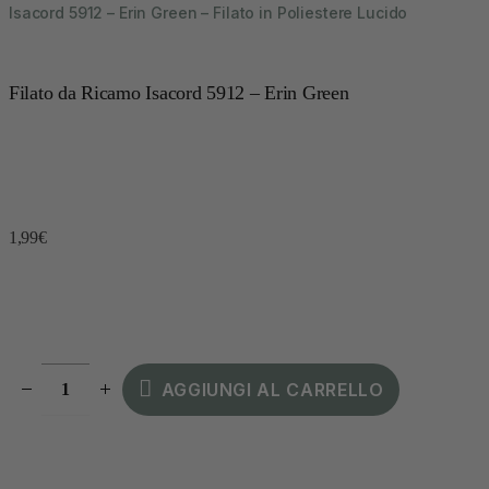
Isacord 5912 – Erin Green – Filato in Poliestere Lucido
Filato da Ricamo Isacord 5912 – Erin Green
1,99
€
AGGIUNGI AL CARRELLO