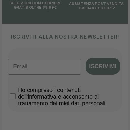
SPEDIZIONI CON CORRIERE
ASSISTENZA POST VENDITA
GRATIS OLTRE 69,99€
+39 049 880 20 22
ISCRIVITI ALLA NOSTRA NEWSLETTER!
Email
ISCRIVIMI
Privacy Policy
Ho compreso i contenuti
dell'informativa e acconsento al
trattamento dei miei dati personali.