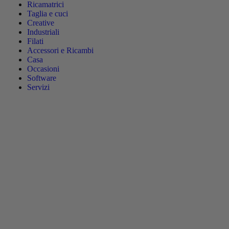
Ricamatrici
Taglia e cuci
Creative
Industriali
Filati
Accessori e Ricambi
Casa
Occasioni
Software
Servizi