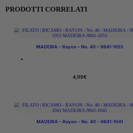
PRODOTTI CORRELATI
MADEIRA – Rayon – No. 40 – 9841-1053
4,99
€
MADEIRA – Rayon – No. 40 – 9841-1041