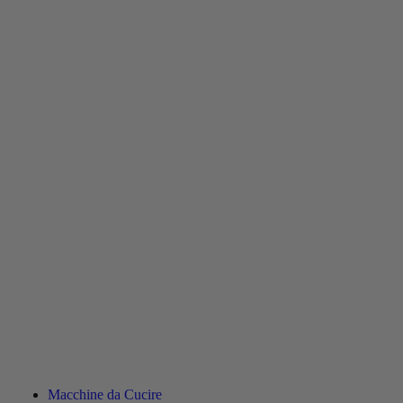
Macchine da Cucire