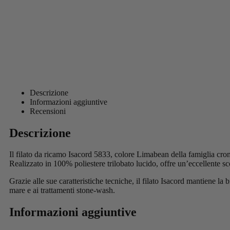
Descrizione
Informazioni aggiuntive
Recensioni
Descrizione
Il filato da ricamo Isacord 5833, colore Limabean della famiglia cromat
Realizzato in 100% poliestere trilobato lucido, offre un’eccellente sc
Grazie alle sue caratteristiche tecniche, il filato Isacord mantiene la
mare e ai trattamenti stone-wash.
Informazioni aggiuntive