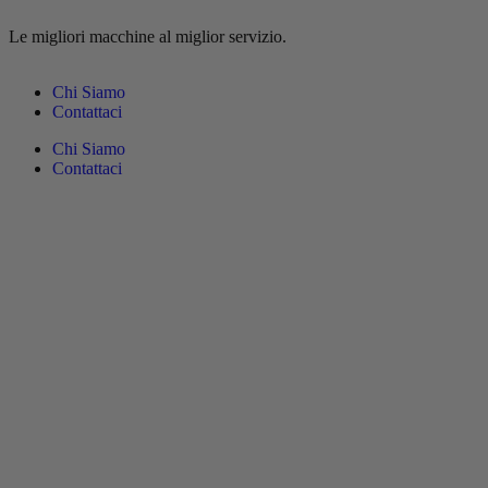
contenuto
Le migliori macchine al miglior servizio.
Chi Siamo
Contattaci
Chi Siamo
Contattaci