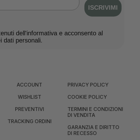
ISCRIVIMI
nuti dell'informativa e acconsento al
 dati personali.
ACCOUNT
PRIVACY POLICY
WISHLIST
COOKIE POLICY
PREVENTIVI
TERMINI E CONDIZIONI
DI VENDITA
TRACKING ORDINI
GARANZIA E DIRITTO
DI RECESSO