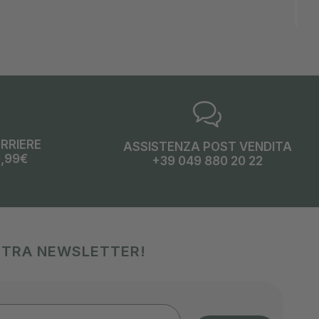
ORRIERE
ASSISTENZA POST VENDITA
9,99€
+39 049 880 20 22
OSTRA NEWSLETTER!