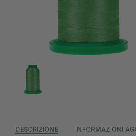
DESCRIZIONE
INFORMAZIONI AG