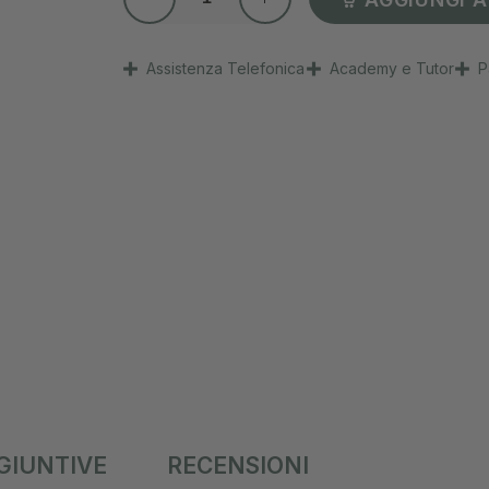
Assistenza Telefonica
Academy e Tutor
P
GIUNTIVE
RECENSIONI