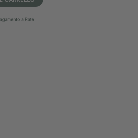
agamento a Rate