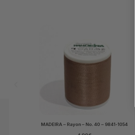
MADEIRA – Rayon – No. 40 – 9841-1054