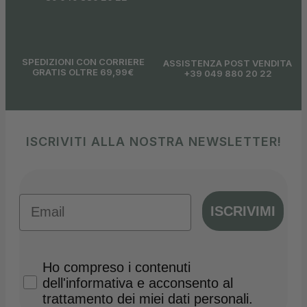
SPEDIZIONI CON CORRIERE
ASSISTENZA POST VENDITA
GRATIS OLTRE 69,99€
+39 049 880 20 22
ISCRIVITI ALLA NOSTRA NEWSLETTER!
Email
ISCRIVIMI
Privacy Policy
Ho compreso i contenuti
dell'informativa e acconsento al
trattamento dei miei dati personali.