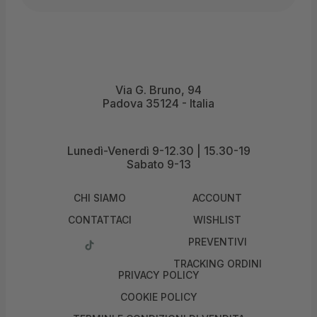
Via G. Bruno, 94
Padova 35124 - Italia
Lunedì-Venerdì 9-12.30 | 15.30-19
Sabato 9-13
CHI SIAMO
ACCOUNT
CONTATTACI
WISHLIST
PREVENTIVI
TRACKING ORDINI
PRIVACY POLICY
COOKIE POLICY