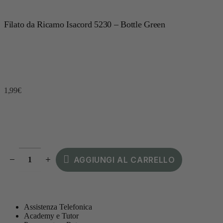
Filato da Ricamo Isacord 5230 – Bottle Green
1,99
€
AGGIUNGI AL CARRELLO
Assistenza Telefonica
Academy e Tutor