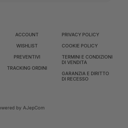
ACCOUNT
PRIVACY POLICY
WISHLIST
COOKIE POLICY
PREVENTIVI
TERMINI E CONDIZIONI
DI VENDITA
TRACKING ORDINI
GARANZIA E DIRITTO
DI RECESSO
 Powered by
AJepCom