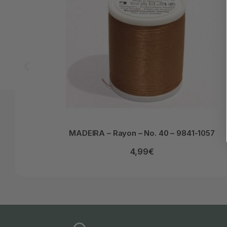
MADEIRA – Rayon – No. 40 – 9841-1057
4,99
€