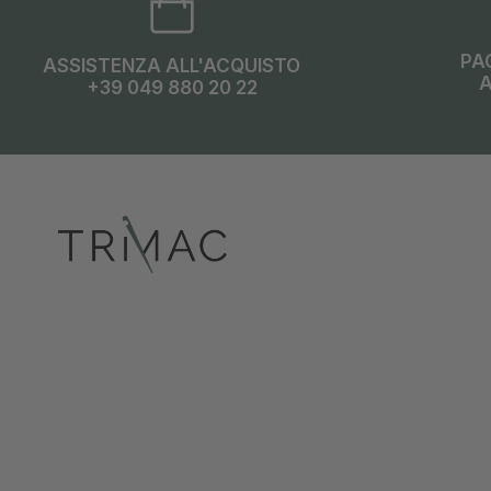
PA
ASSISTENZA ALL'ACQUISTO
A
+39 049 880 20 22