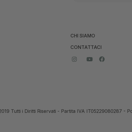
CHI SIAMO
CONTATTACI
© 2019 Tutti i Diritti Riservati - Partita IVA IT05229080287 -