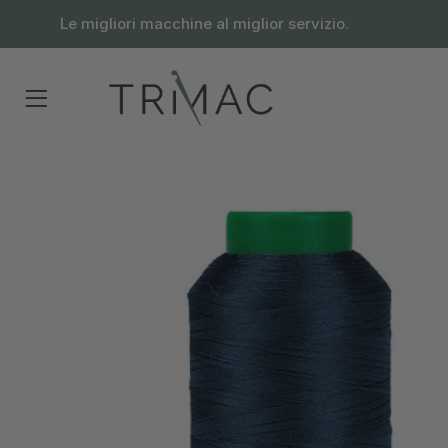
contenuto
Le migliori macchine al miglior servizio.