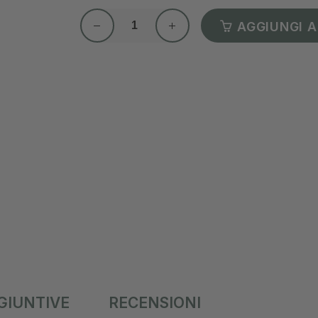
AGGIUNGI A
GIUNTIVE
RECENSIONI