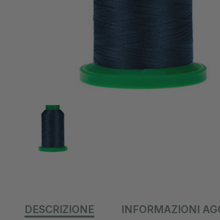
DESCRIZIONE
INFORMAZIONI AG