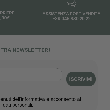
ORRIERE
ASSISTENZA POST VENDITA
9,99€
+39 049 880 20 22
OSTRA NEWSLETTER!
ISCRIVIMI
nuti dell'informativa e acconsento al
 dati personali.