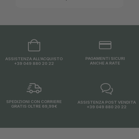
PAGAMENTI SICURI
ASSISTENZA ALL'ACQUISTO
ANCHE A RATE
+39 049 880 20 22
SPEDIZIONI CON CORRIERE
ASSISTENZA POST VENDITA
GRATIS OLTRE 69,99€
+39 049 880 20 22