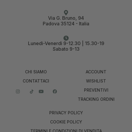
Via G. Bruno, 94
Padova 35124 - Italia
Lunedì-Venerdì 9-12.30 | 15.30-19
Sabato 9-13
CHI SIAMO
ACCOUNT
CONTATTACI
WISHLIST
PREVENTIVI
TRACKING ORDINI
PRIVACY POLICY
COOKIE POLICY
TERMINI E CONDIZIONI DI VENDITA