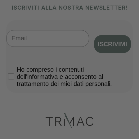
ISCRIVITI ALLA NOSTRA NEWSLETTER!
Email
ISCRIVIMI
Privacy Policy
Ho compreso i contenuti
dell'informativa e acconsento al
trattamento dei miei dati personali.