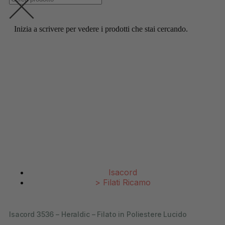
Inizia a scrivere per vedere i prodotti che stai cercando.
Isacord
>
Filati Ricamo
Isacord 3536 – Heraldic – Filato in Poliestere Lucido