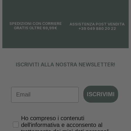
SPEDIZIONI CON CORRIERE
ASSISTENZA POST VENDITA
GRATIS OLTRE 69,99€
+39 049 880 20 22
ISCRIVITI ALLA NOSTRA NEWSLETTER!
Email
ISCRIVIMI
Privacy Policy
Ho compreso i contenuti
dell'informativa e acconsento al