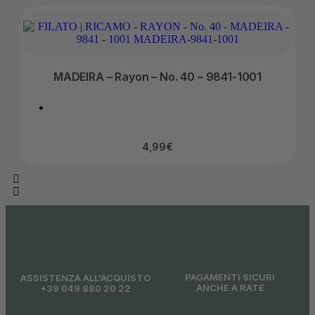
MADEIRA – Rayon – No. 40 – 9841-1001
4,99
€
PAGAMENTI SICURI
ASSISTENZA ALL'ACQUISTO
ANCHE A RATE
+39 049 880 20 22