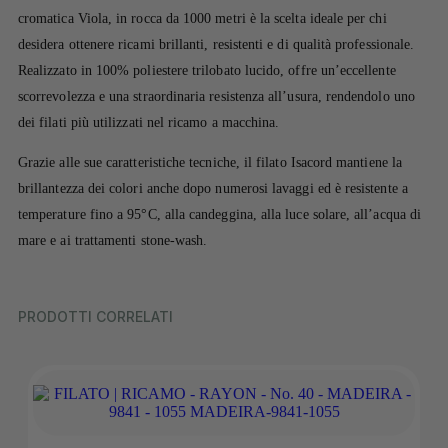
cromatica Viola, in rocca da 1000 metri è la scelta ideale per chi
desidera ottenere ricami brillanti, resistenti e di qualità professionale.
Realizzato in 100% poliestere trilobato lucido, offre un’eccellente
scorrevolezza e una straordinaria resistenza all’usura, rendendolo uno
dei filati più utilizzati nel ricamo a macchina.
Grazie alle sue caratteristiche tecniche, il filato Isacord mantiene la
brillantezza dei colori anche dopo numerosi lavaggi ed è resistente a
temperature fino a 95°C, alla candeggina, alla luce solare, all’acqua di
mare e ai trattamenti stone-wash.
PRODOTTI CORRELATI