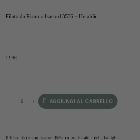
Filato da Ricamo Isacord 3536 – Heraldic
1,99
€
AGGIUNGI AL CARRELLO
Il filato da ricamo Isacord 3536, colore Heraldic della famiglia