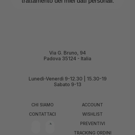
trattamento dei miei dati personali.
Via G. Bruno, 94
Padova 35124 - Italia
Lunedì-Venerdì 9-12.30 | 15.30-19
Sabato 9-13
CHI SIAMO
ACCOUNT
CONTATTACI
WISHLIST
PREVENTIVI
TRACKING ORDINI