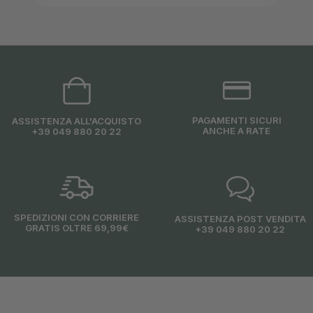
PAGAMENTI SICURI
ASSISTENZA ALL'ACQUISTO
ANCHE A RATE
+39 049 880 20 22
SPEDIZIONI CON CORRIERE
ASSISTENZA POST VENDITA
GRATIS OLTRE 69,99€
+39 049 880 20 22