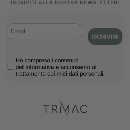
ISCRIVITI ALLA NOSTRA NEWSLETTER!
Email
ISCRIVIMI
Privacy Policy
Ho compreso i contenuti
dell'informativa e acconsento al
trattamento dei miei dati personali.