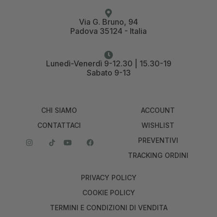
Via G. Bruno, 94
Padova 35124 - Italia
Lunedì-Venerdì 9-12.30 | 15.30-19
Sabato 9-13
CHI SIAMO
ACCOUNT
CONTATTACI
WISHLIST
PREVENTIVI
TRACKING ORDINI
PRIVACY POLICY
COOKIE POLICY
TERMINI E CONDIZIONI DI VENDITA