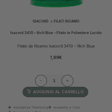
ISACORD
>
FILATI RICAMO
Isacord 3410 – Rich Blue – Filato in Poliestere Lucido
Filato da Ricamo Isacord 3410 – Rich Blue
1,99
€
AGGIUNGI AL CARRELLO
Assistenza Telefonica
Academy e Tutor