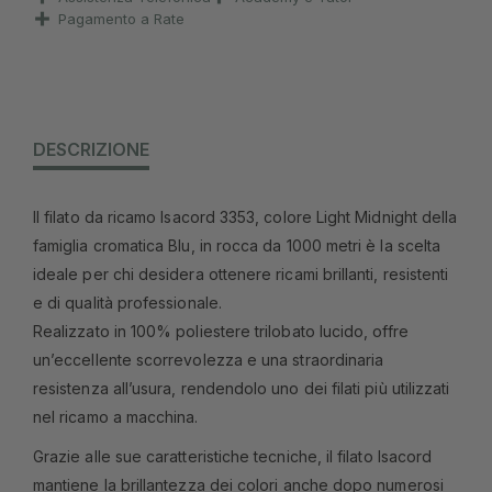
Pagamento a Rate
DESCRIZIONE
Il filato da ricamo Isacord 3353, colore Light Midnight della
famiglia cromatica Blu, in rocca da 1000 metri è la scelta
ideale per chi desidera ottenere ricami brillanti, resistenti
e di qualità professionale.
Realizzato in 100% poliestere trilobato lucido, offre
un’eccellente scorrevolezza e una straordinaria
resistenza all’usura, rendendolo uno dei filati più utilizzati
nel ricamo a macchina.
Grazie alle sue caratteristiche tecniche, il filato Isacord
mantiene la brillantezza dei colori anche dopo numerosi