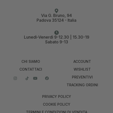
Via G. Bruno, 94
Padova 35124 - Italia
Lunedì-Venerdì 9-12.30 | 15.30-19
Sabato 9-13
CHI SIAMO
ACCOUNT
CONTATTACI
WISHLIST
PREVENTIVI
TRACKING ORDINI
PRIVACY POLICY
COOKIE POLICY
TERMINI E CONDIZIONI DI VENDITA