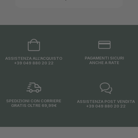
PAGAMENTI SICURI
ASSISTENZA ALL'ACQUISTO
ANCHE A RATE
+39 049 880 20 22
SPEDIZIONI CON CORRIERE
ASSISTENZA POST VENDITA
GRATIS OLTRE 69,99€
+39 049 880 20 22