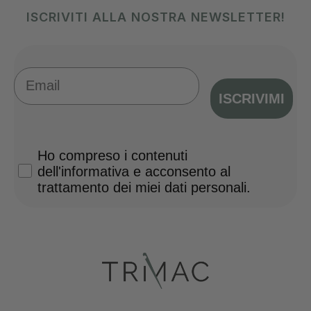
ISCRIVITI ALLA NOSTRA NEWSLETTER!
Email
ISCRIVIMI
Privacy Policy
Ho compreso i contenuti
dell'informativa e acconsento al
trattamento dei miei dati personali.