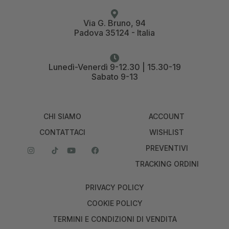
Via G. Bruno, 94
Padova 35124 - Italia
Lunedì-Venerdì 9-12.30 | 15.30-19
Sabato 9-13
CHI SIAMO
ACCOUNT
CONTATTACI
WISHLIST
PREVENTIVI
TRACKING ORDINI
PRIVACY POLICY
COOKIE POLICY
TERMINI E CONDIZIONI DI VENDITA