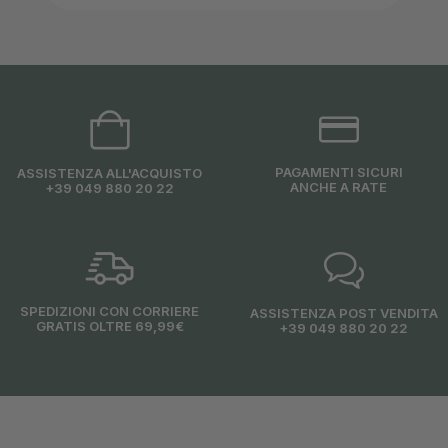
PAGAMENTI SICURI
ASSISTENZA ALL'ACQUISTO
ANCHE A RATE
+39 049 880 20 22
SPEDIZIONI CON CORRIERE
ASSISTENZA POST VENDITA
GRATIS OLTRE 69,99€
+39 049 880 20 22