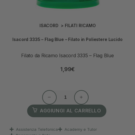
ISACORD
>
FILATI RICAMO
Isacord 3335 – Flag Blue – Filato in Poliestere Lucido
Filato da Ricamo Isacord 3335 – Flag Blue
1,99
€
AGGIUNGI AL CARRELLO
Assistenza Telefonica
Academy e Tutor