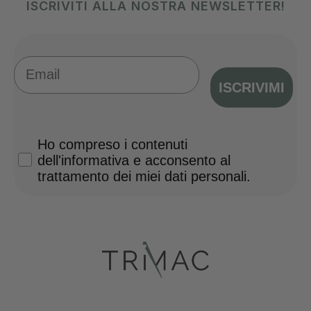
ISCRIVITI ALLA NOSTRA NEWSLETTER!
Email
ISCRIVIMI
Privacy Policy
Ho compreso i contenuti
dell'informativa e acconsento al
trattamento dei miei dati personali.