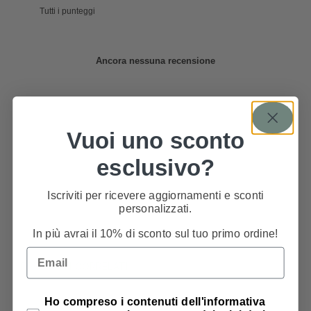
Ancora nessuna recensione
Vuoi uno sconto
esclusivo?
Iscriviti per ricevere aggiornamenti e sconti
personalizzati.
In più avrai il 10% di sconto sul tuo primo ordine!
Email
PRODOTTI CORRELATI
Privacy Policy
Ho compreso i contenuti dell'informativa