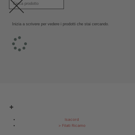
Inizia a scrivere per vedere i prodotti che stai cercando.
Isacord
>
Filati Ricamo