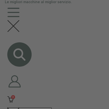
Le migliori macchine al miglior servizio.
contenuto
0