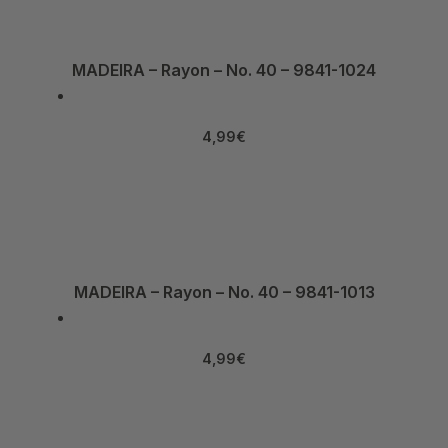
MADEIRA – Rayon – No. 40 – 9841-1024
4,99
€
MADEIRA – Rayon – No. 40 – 9841-1013
4,99
€