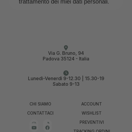
trattamento dei miei dati personali.
Via G. Bruno, 94
Padova 35124 - Italia
Lunedì-Venerdì 9-12.30 | 15.30-19
Sabato 9-13
CHI SIAMO
ACCOUNT
CONTATTACI
WISHLIST
PREVENTIVI
TRACKING ORDINI