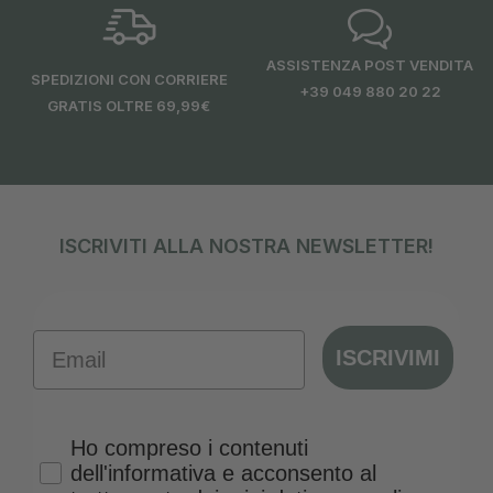
ASSISTENZA POST VENDITA
SPEDIZIONI CON CORRIERE
+39 049 880 20 22
GRATIS OLTRE 69,99€
ISCRIVITI ALLA NOSTRA NEWSLETTER!
Email
ISCRIVIMI
Privacy Policy
Ho compreso i contenuti
dell'informativa e acconsento al