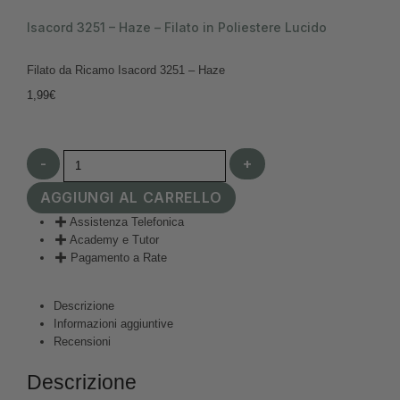
Isacord 3251 – Haze – Filato in Poliestere Lucido
Filato da Ricamo Isacord 3251 – Haze
1,99
€
-
+
AGGIUNGI AL CARRELLO
Assistenza Telefonica
Academy e Tutor
Pagamento a Rate
Descrizione
Informazioni aggiuntive
Recensioni
Descrizione