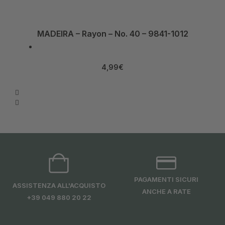
MADEIRA – Rayon – No. 40 – 9841-1012
4,99
€
PAGAMENTI SICURI
ASSISTENZA ALL'ACQUISTO
ANCHE A RATE
+39 049 880 20 22