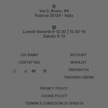
Via G. Bruno, 94
Padova 35124 - Italia
Lunedì-Venerdì 9-12.30 | 15.30-19
Sabato 9-13
CHI SIAMO
ACCOUNT
CONTATTACI
WISHLIST
PREVENTIVI
TRACKING ORDINI
PRIVACY POLICY
COOKIE POLICY
TERMINI E CONDIZIONI DI VENDITA