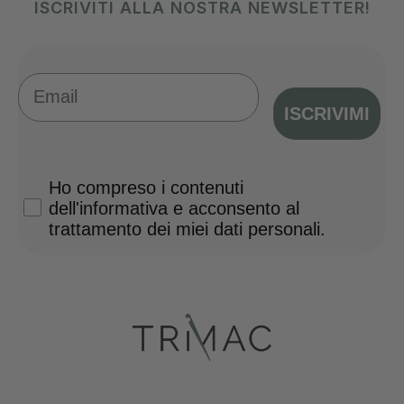
ISCRIVITI ALLA NOSTRA NEWSLETTER!
Email
ISCRIVIMI
Privacy Policy
Ho compreso i contenuti
dell'informativa e acconsento al
trattamento dei miei dati personali.