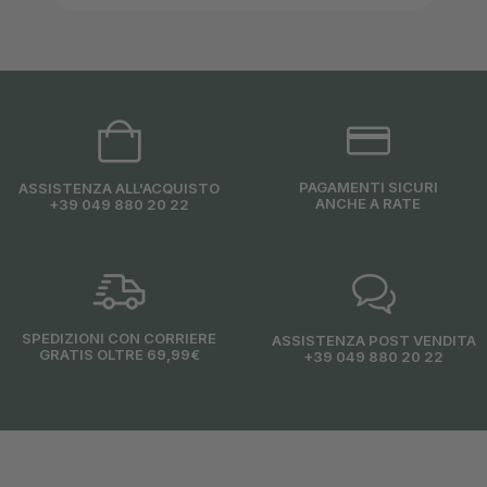
PAGAMENTI SICURI
ASSISTENZA ALL'ACQUISTO
ANCHE A RATE
+39 049 880 20 22
SPEDIZIONI CON CORRIERE
ASSISTENZA POST VENDITA
GRATIS OLTRE 69,99€
+39 049 880 20 22