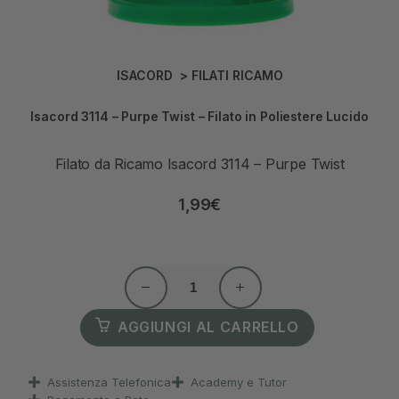
ISACORD
>
FILATI RICAMO
Isacord 3114 – Purpe Twist – Filato in Poliestere Lucido
Filato da Ricamo Isacord 3114 – Purpe Twist
1,99
€
AGGIUNGI AL CARRELLO
Assistenza Telefonica
Academy e Tutor