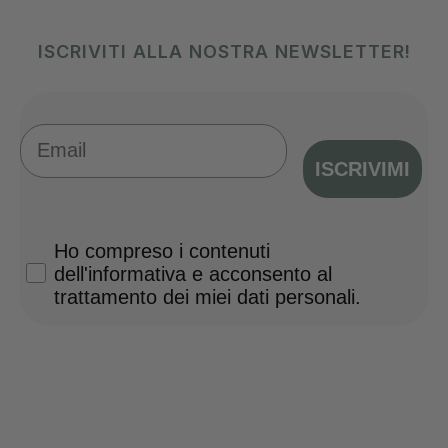
ISCRIVITI ALLA NOSTRA NEWSLETTER!
Email
ISCRIVIMI
Privacy Policy
Ho compreso i contenuti
dell'informativa e acconsento al
trattamento dei miei dati personali.