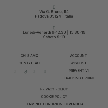
Via G. Bruno, 94
Padova 35124 - Italia
Lunedì-Venerdì 9-12.30 | 15.30-19
Sabato 9-13
CHI SIAMO
ACCOUNT
CONTATTACI
WISHLIST
PREVENTIVI
TRACKING ORDINI
PRIVACY POLICY
COOKIE POLICY
TERMINI E CONDIZIONI DI VENDITA