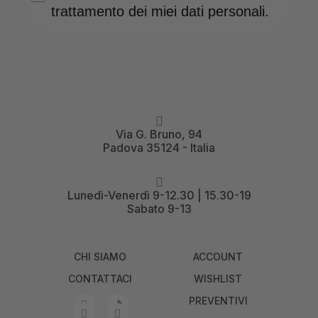
trattamento dei miei dati personali.
Via G. Bruno, 94
Padova 35124 - Italia
Lunedì-Venerdì 9-12.30 | 15.30-19
Sabato 9-13
CHI SIAMO
ACCOUNT
CONTATTACI
WISHLIST
PREVENTIVI