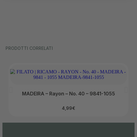
PRODOTTI CORRELATI
MADEIRA – Rayon – No. 40 – 9841-1055
4,99
€