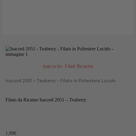
Isacord
>
Filati Ricamo
Isacord 2051 – Teaberry – Filato in Poliestere Lucido
Filato da Ricamo Isacord 2051 – Teaberry
1,99
€