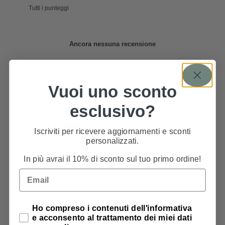
Ancora nessuna recensione
Vuoi uno sconto
esclusivo?
Iscriviti per ricevere aggiornamenti e sconti
personalizzati.
In più avrai il 10% di sconto sul tuo primo ordine!
Email
PRODOTTI CORRELATI
Privacy Policy
Ho compreso i contenuti dell'informativa
e acconsento al trattamento dei miei dati