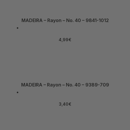
MADEIRA – Rayon – No. 40 – 9841-1012
4,99
€
MADEIRA – Rayon – No. 40 – 9389-709
3,40
€