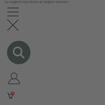
Le migliori macchine al miglior servizio.
contenuto
0