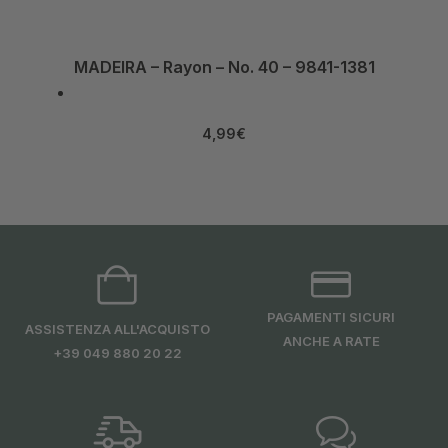
MADEIRA – Rayon – No. 40 – 9841-1381
4,99
€
PAGAMENTI SICURI
ASSISTENZA ALL'ACQUISTO
ANCHE A RATE
+39 049 880 20 22