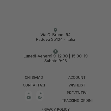
Via G. Bruno, 94
Padova 35124 - Italia
Lunedì-Venerdì 9-12.30 | 15.30-19
Sabato 9-13
CHI SIAMO
ACCOUNT
CONTATTACI
WISHLIST
PREVENTIVI
TRACKING ORDINI
PRIVACY POLICY