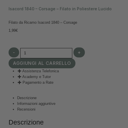
Isacord 1840 – Corsage – Filato in Poliestere Lucido
Filato da Ricamo Isacord 1840 – Corsage
1,99
€
-
+
AGGIUNGI AL CARRELLO
Assistenza Telefonica
Academy e Tutor
Pagamento a Rate
Descrizione
Informazioni aggiuntive
Recensioni
Descrizione