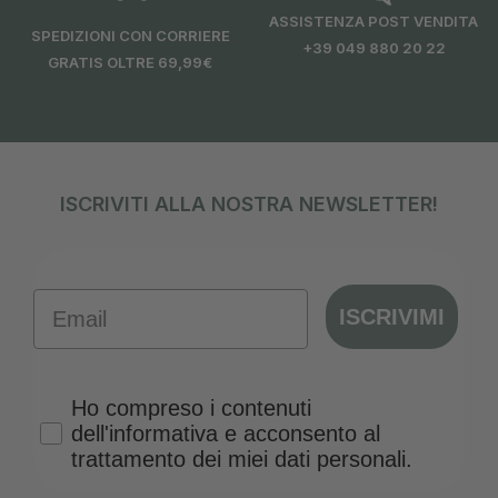
ASSISTENZA POST VENDITA
SPEDIZIONI CON CORRIERE
+39 049 880 20 22
GRATIS OLTRE 69,99€
ISCRIVITI ALLA NOSTRA NEWSLETTER!
Email
ISCRIVIMI
Privacy Policy
Ho compreso i contenuti
dell'informativa e acconsento al
trattamento dei miei dati personali.