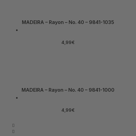
MADEIRA – Rayon – No. 40 – 9841-1035
4,99
€
MADEIRA – Rayon – No. 40 – 9841-1000
4,99
€