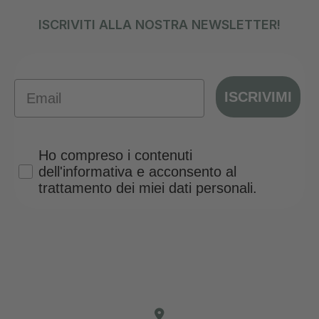
ISCRIVITI ALLA NOSTRA NEWSLETTER!
Email
ISCRIVIMI
Privacy Policy
Ho compreso i contenuti
dell'informativa e acconsento al
trattamento dei miei dati personali.