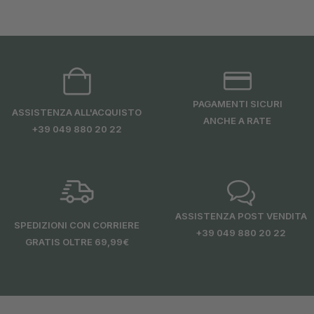
PAGAMENTI SICURI
ASSISTENZA ALL'ACQUISTO
ANCHE A RATE
+39 049 880 20 22
ASSISTENZA POST VENDITA
SPEDIZIONI CON CORRIERE
+39 049 880 20 22
GRATIS OLTRE 69,99€