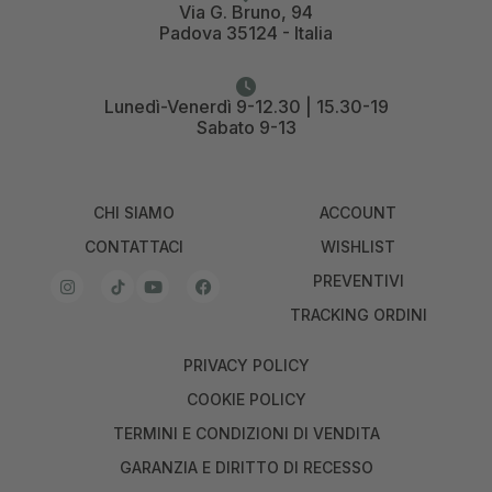
Via G. Bruno, 94
Padova 35124 - Italia
Lunedì-Venerdì 9-12.30 | 15.30-19
Sabato 9-13
CHI SIAMO
ACCOUNT
CONTATTACI
WISHLIST
PREVENTIVI
TRACKING ORDINI
PRIVACY POLICY
COOKIE POLICY
TERMINI E CONDIZIONI DI VENDITA
GARANZIA E DIRITTO DI RECESSO