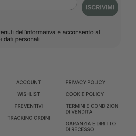
ISCRIVIMI
nuti dell'informativa e acconsento al
 dati personali.
ACCOUNT
PRIVACY POLICY
WISHLIST
COOKIE POLICY
PREVENTIVI
TERMINI E CONDIZIONI
DI VENDITA
TRACKING ORDINI
GARANZIA E DIRITTO
DI RECESSO