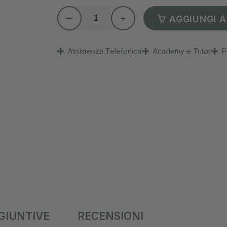
AGGIUNGI A
Assistenza Telefonica
Academy e Tutor
P
GIUNTIVE
RECENSIONI