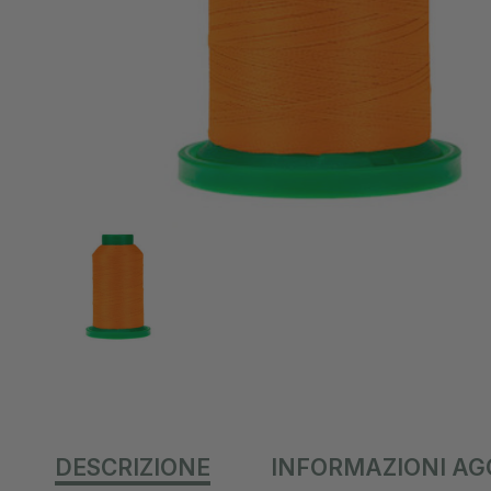
DESCRIZIONE
INFORMAZIONI AG