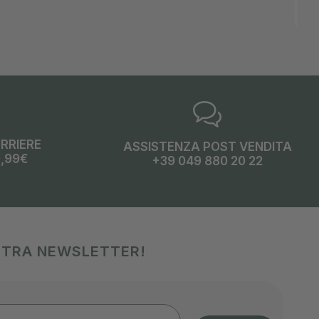
ORRIERE
ASSISTENZA POST VENDITA
9,99€
+39 049 880 20 22
OSTRA NEWSLETTER!