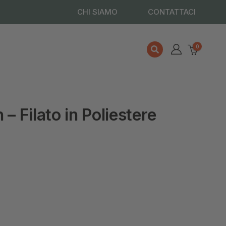
CHI SIAMO
CONTATTACI
0
– Filato in Poliestere