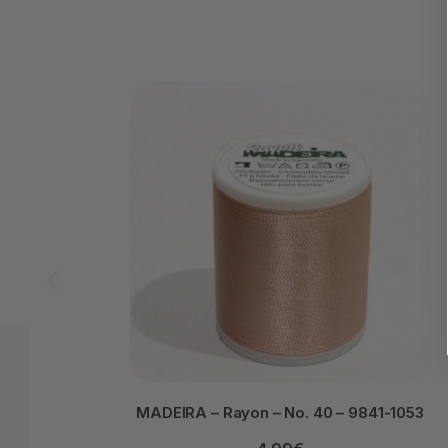
MADEIRA – Rayon – No. 40 – 9841-1053