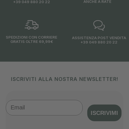
ANCHE A RATE
+39 049 880 20 22
SPEDIZIONI CON CORRIERE
ASSISTENZA POST VENDITA
GRATIS OLTRE 69,99€
+39 049 880 20 22
ISCRIVITI ALLA NOSTRA NEWSLETTER!
Email
ISCRIVIMI