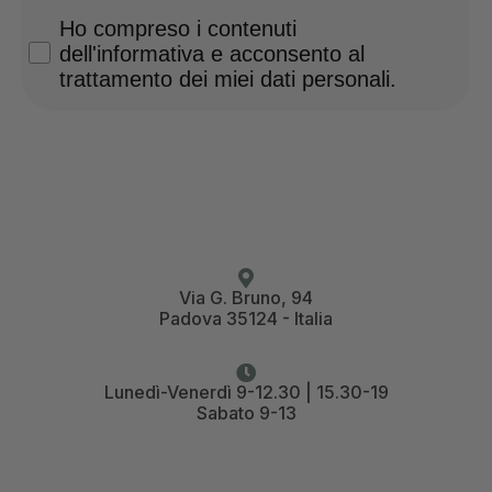
Privacy Policy
Ho compreso i contenuti
dell'informativa e acconsento al
trattamento dei miei dati personali.
Via G. Bruno, 94
Padova 35124 - Italia
Lunedì-Venerdì 9-12.30 | 15.30-19
Sabato 9-13