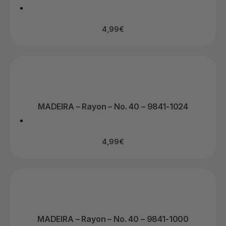
4,99
€
MADEIRA – Rayon – No. 40 – 9841-1024
4,99
€
MADEIRA – Rayon – No. 40 – 9841-1000