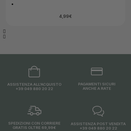
4,99
€
PAGAMENTI SICURI
ASSISTENZA ALL'ACQUISTO
ANCHE A RATE
+39 049 880 20 22
SPEDIZIONI CON CORRIERE
ASSISTENZA POST VENDITA
GRATIS OLTRE 69,99€
+39 049 880 20 22