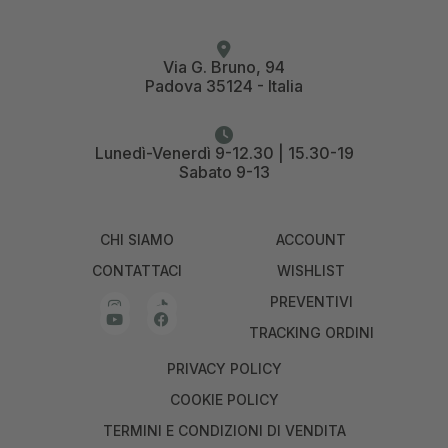
Via G. Bruno, 94
Padova 35124 - Italia
Lunedì-Venerdì 9-12.30 | 15.30-19
Sabato 9-13
CHI SIAMO
ACCOUNT
CONTATTACI
WISHLIST
PREVENTIVI
TRACKING ORDINI
PRIVACY POLICY
COOKIE POLICY
TERMINI E CONDIZIONI DI VENDITA