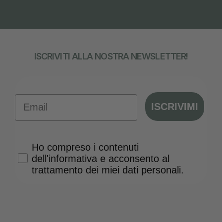
ISCRIVITI ALLA NOSTRA NEWSLETTER!
Email
ISCRIVIMI
Privacy Policy
Ho compreso i contenuti
dell'informativa e acconsento al
trattamento dei miei dati personali.