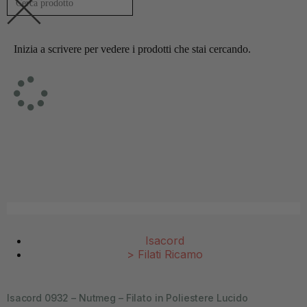
Inizia a scrivere per vedere i prodotti che stai cercando.
Isacord
>
Filati Ricamo
Isacord 0932 – Nutmeg – Filato in Poliestere Lucido