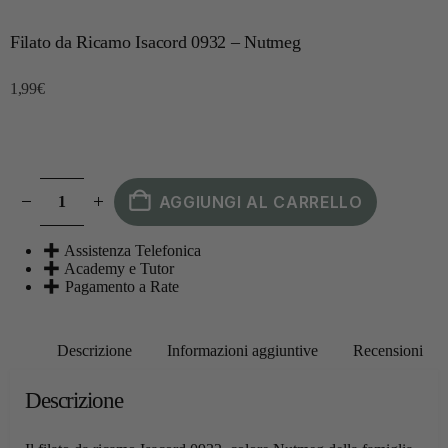
Filato da Ricamo Isacord 0932 – Nutmeg
1,99
€
AGGIUNGI AL CARRELLO
Assistenza Telefonica
Academy e Tutor
Pagamento a Rate
Descrizione
Informazioni aggiuntive
Recensioni
Descrizione