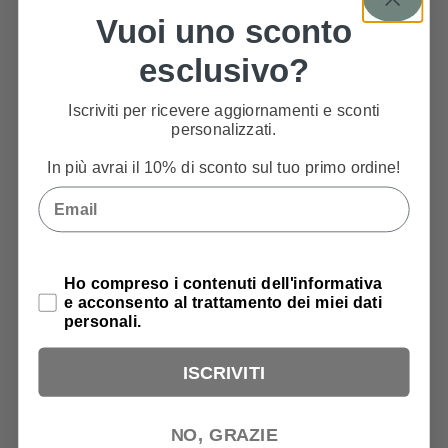
Vuoi uno sconto
esclusivo?
Iscriviti per ricevere aggiornamenti e sconti
personalizzati.
In più avrai il 10% di sconto sul tuo primo ordine!
Email
Privacy Policy
Ho compreso i contenuti dell'informativa
e acconsento al trattamento dei miei dati
personali.
ISCRIVITI
NO, GRAZIE