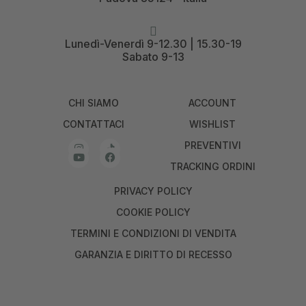
Lunedì-Venerdì 9-12.30 | 15.30-19
Sabato 9-13
CHI SIAMO
ACCOUNT
CONTATTACI
WISHLIST
PREVENTIVI
TRACKING ORDINI
PRIVACY POLICY
COOKIE POLICY
TERMINI E CONDIZIONI DI VENDITA
GARANZIA E DIRITTO DI RECESSO