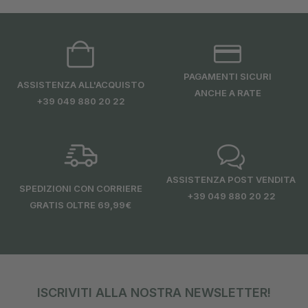
PAGAMENTI SICURI
ASSISTENZA ALL'ACQUISTO
ANCHE A RATE
+39 049 880 20 22
ASSISTENZA POST VENDITA
SPEDIZIONI CON CORRIERE
+39 049 880 20 22
GRATIS OLTRE 69,99€
ISCRIVITI ALLA NOSTRA NEWSLETTER!