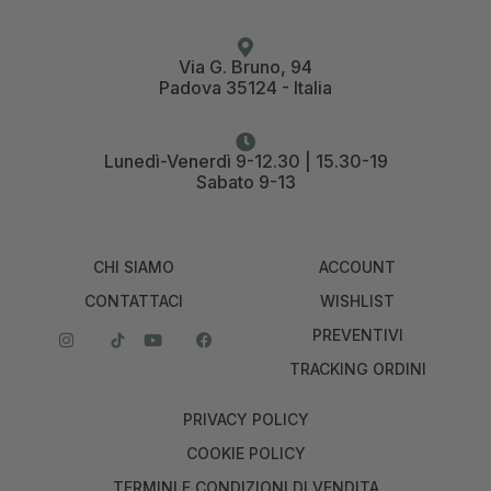
Via G. Bruno, 94
Padova 35124 - Italia
Lunedì-Venerdì 9-12.30 | 15.30-19
Sabato 9-13
CHI SIAMO
ACCOUNT
CONTATTACI
WISHLIST
PREVENTIVI
TRACKING ORDINI
PRIVACY POLICY
COOKIE POLICY
TERMINI E CONDIZIONI DI VENDITA