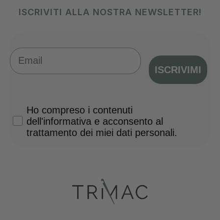
ISCRIVITI ALLA NOSTRA NEWSLETTER!
Email
ISCRIVIMI
Privacy Policy
Ho compreso i contenuti
dell'informativa e acconsento al
trattamento dei miei dati personali.