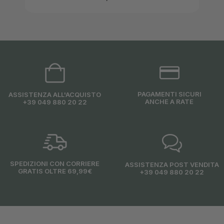
PAGAMENTI SICURI
ASSISTENZA ALL'ACQUISTO
ANCHE A RATE
+39 049 880 20 22
SPEDIZIONI CON CORRIERE
ASSISTENZA POST VENDITA
GRATIS OLTRE 69,99€
+39 049 880 20 22