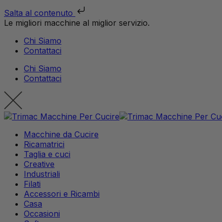
Salta al contenuto
Le migliori macchine al miglior servizio.
Chi Siamo
Contattaci
Chi Siamo
Contattaci
Macchine da Cucire
Ricamatrici
Taglia e cuci
Creative
Industriali
Filati
Accessori e Ricambi
Casa
Occasioni