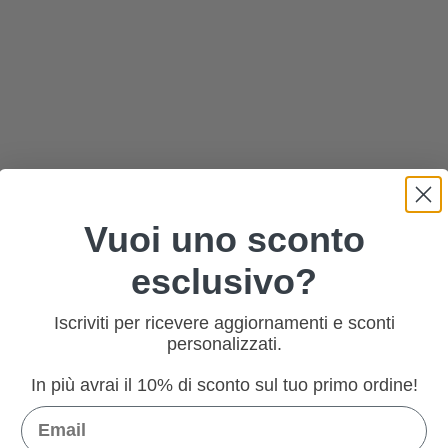
Vuoi uno sconto
esclusivo?
Iscriviti per ricevere aggiornamenti e sconti
personalizzati.
In più avrai il 10% di sconto sul tuo primo ordine!
Email