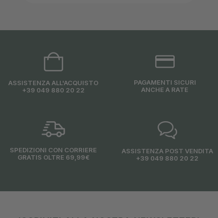
PAGAMENTI SICURI
ASSISTENZA ALL'ACQUISTO
ANCHE A RATE
+39 049 880 20 22
SPEDIZIONI CON CORRIERE
ASSISTENZA POST VENDITA
GRATIS OLTRE 69,99€
+39 049 880 20 22