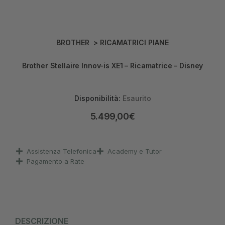
BROTHER
>
RICAMATRICI PIANE
Brother Stellaire Innov-is XE1 – Ricamatrice – Disney
Disponibilità:
Esaurito
5.499,00
€
Assistenza Telefonica
Academy e Tutor
Pagamento a Rate
DESCRIZIONE