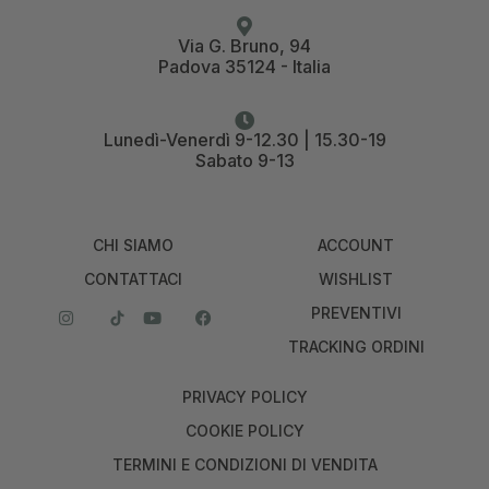
Via G. Bruno, 94
Padova 35124 - Italia
Lunedì-Venerdì 9-12.30 | 15.30-19
Sabato 9-13
CHI SIAMO
ACCOUNT
CONTATTACI
WISHLIST
PREVENTIVI
TRACKING ORDINI
PRIVACY POLICY
COOKIE POLICY
TERMINI E CONDIZIONI DI VENDITA