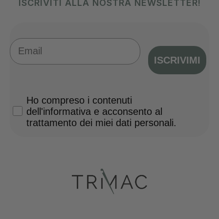
ISCRIVITI ALLA NOSTRA NEWSLETTER!
Email
ISCRIVIMI
Privacy Policy
Ho compreso i contenuti
dell'informativa e acconsento al
trattamento dei miei dati personali.