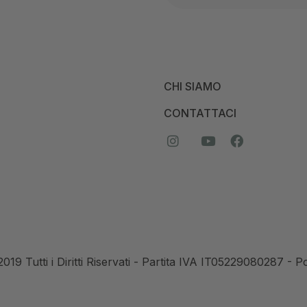
CHI SIAMO
CONTATTACI
© 2019 Tutti i Diritti Riservati - Partita IVA IT05229080287 -