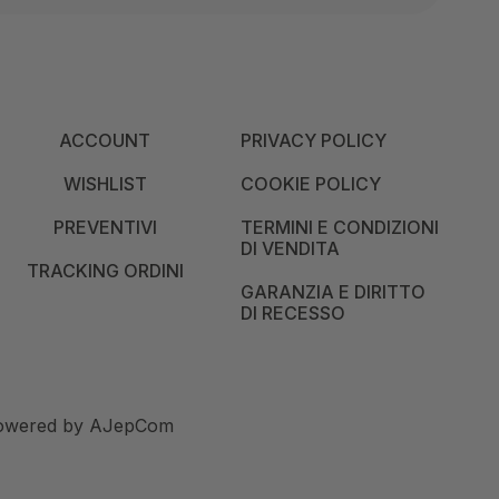
ACCOUNT
PRIVACY POLICY
WISHLIST
COOKIE POLICY
PREVENTIVI
TERMINI E CONDIZIONI
DI VENDITA
TRACKING ORDINI
GARANZIA E DIRITTO
DI RECESSO
 Powered by
AJepCom