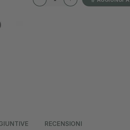
GIUNTIVE
RECENSIONI