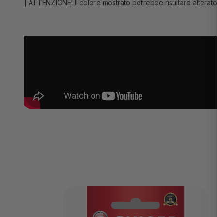
| ATTENZIONE! Il colore mostrato potrebbe risultare alterato