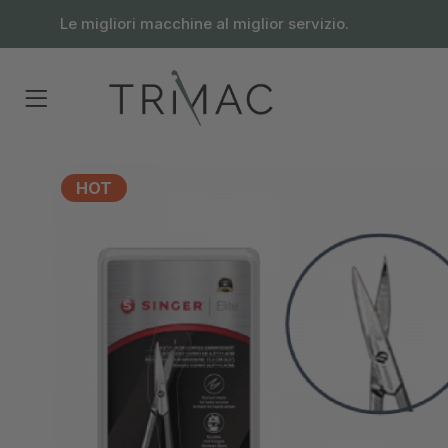
contenuto
Le migliori macchine al miglior servizio.
HOT