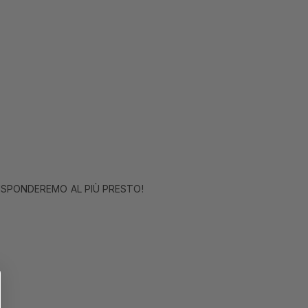
RISPONDEREMO AL PIÙ PRESTO!