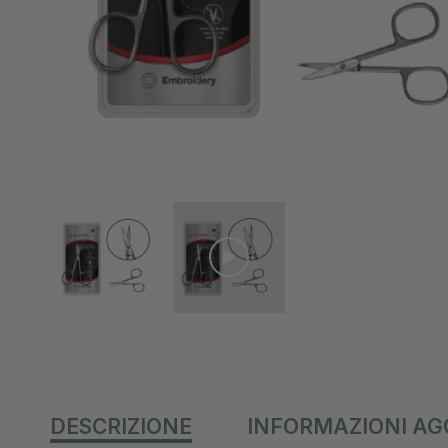
DESCRIZIONE
INFORMAZIONI AG