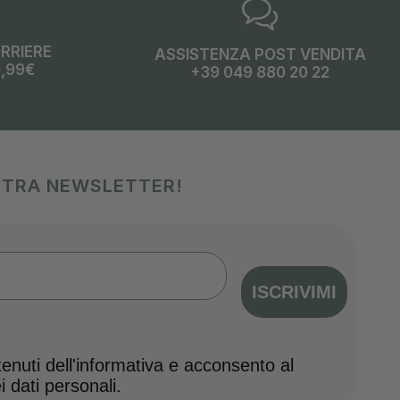
ORRIERE
ASSISTENZA POST VENDITA
9,99€
+39 049 880 20 22
OSTRA NEWSLETTER!
ISCRIVIMI
nuti dell'informativa e acconsento al
 dati personali.