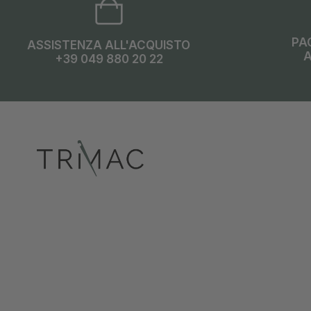
PA
ASSISTENZA ALL'ACQUISTO
A
+39 049 880 20 22