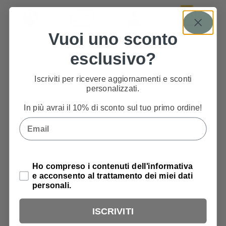
Vuoi uno sconto
INFORMAZIONI AGGIUNTIVE
esclusivo?
RECENSIONI
Iscriviti per ricevere aggiornamenti e sconti
personalizzati.
In più avrai il 10% di sconto sul tuo primo ordine!
Email
PRODOTTI CORRELATI
Privacy Policy
Ho compreso i contenuti dell'informativa
e acconsento al trattamento dei miei dati
personali.
ISCRIVITI