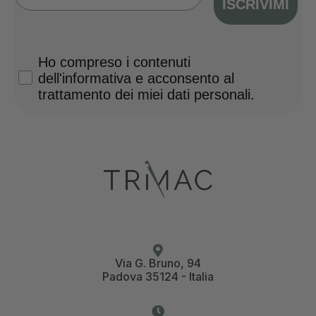
ISCRIVIMI
Privacy Policy
Ho compreso i contenuti
dell'informativa e acconsento al
trattamento dei miei dati personali.
Via G. Bruno, 94
Padova 35124 - Italia