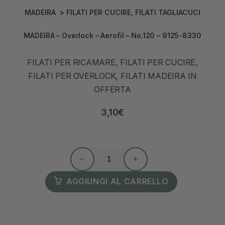
MADEIRA
>
FILATI PER CUCIRE
,
FILATI TAGLIACUCI
MADEIRA – Overlock – Aerofil – No.120 – 9125-8330
FILATI PER RICAMARE, FILATI PER CUCIRE,
FILATI PER OVERLOCK, FILATI MADEIRA IN
OFFERTA
3,10
€
AGGIUNGI AL CARRELLO