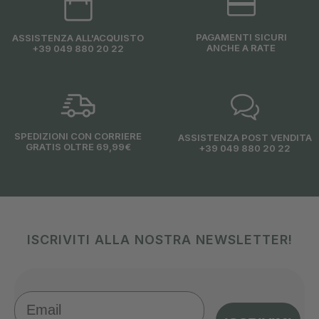
PAGAMENTI SICURI
ASSISTENZA ALL'ACQUISTO
ANCHE A RATE
+39 049 880 20 22
SPEDIZIONI CON CORRIERE
ASSISTENZA POST VENDITA
GRATIS OLTRE 69,99€
+39 049 880 20 22
ISCRIVITI ALLA NOSTRA NEWSLETTER!
Email