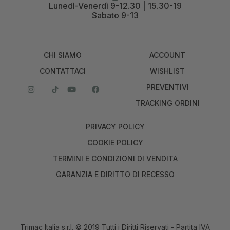
Lunedì-Venerdì 9-12.30 | 15.30-19
Sabato 9-13
CHI SIAMO
ACCOUNT
CONTATTACI
WISHLIST
PREVENTIVI
TRACKING ORDINI
PRIVACY POLICY
COOKIE POLICY
TERMINI E CONDIZIONI DI VENDITA
GARANZIA E DIRITTO DI RECESSO
Trimac Italia s.r.l. © 2019 Tutti i Diritti Riservati - Partita IVA