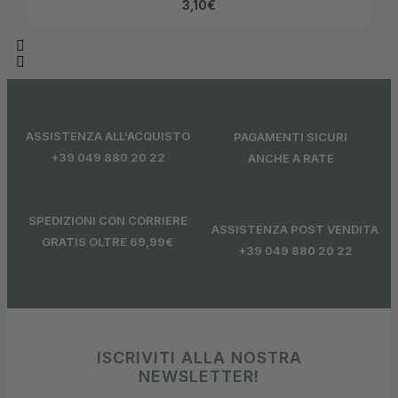
3,10
€
ASSISTENZA ALL'ACQUISTO
PAGAMENTI SICURI
+39 049 880 20 22
ANCHE A RATE
SPEDIZIONI CON CORRIERE
ASSISTENZA POST VENDITA
GRATIS OLTRE 69,99€
+39 049 880 20 22
ISCRIVITI ALLA NOSTRA
NEWSLETTER!