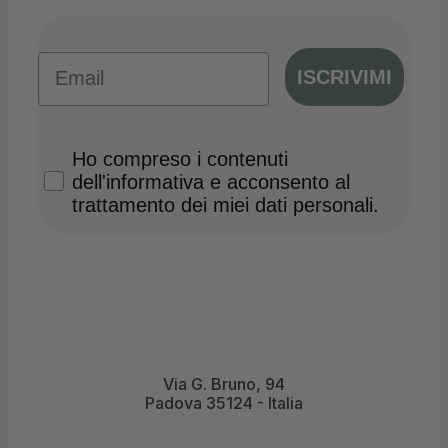
Email
ISCRIVIMI
Privacy Policy
Ho compreso i contenuti
dell'informativa e acconsento al
trattamento dei miei dati personali.
Via G. Bruno, 94
Padova 35124 - Italia