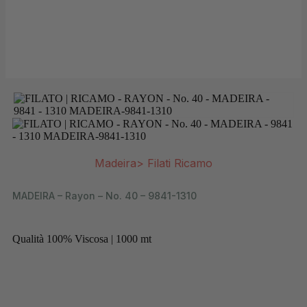
Madeira
>
Filati Ricamo
MADEIRA – Rayon – No. 40 – 9841-1310
Qualità 100% Viscosa | 1000 mt