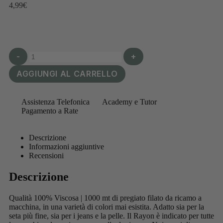
4,99
€
-
+
AGGIUNGI AL CARRELLO
Assistenza Telefonica
Academy e Tutor
Pagamento a Rate
Descrizione
Informazioni aggiuntive
Recensioni
Descrizione
Qualità 100% Viscosa | 1000 mt di pregiato filato da ricamo a
macchina, in una varietà di colori mai esistita. Adatto sia per la
seta più fine, sia per i jeans e la pelle. Il Rayon è indicato per tutte