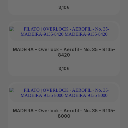
3,10
€
MADEIRA – Overlock – Aerofil – No. 35 – 9135-
8420
3,10
€
MADEIRA – Overlock – Aerofil – No. 35 – 9135-
8000