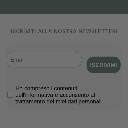
ISCRIVITI ALLA NOSTRA NEWSLETTER!
Email
ISCRIVIMI
Privacy Policy
Ho compreso i contenuti
dell'informativa e acconsento al
trattamento dei miei dati personali.