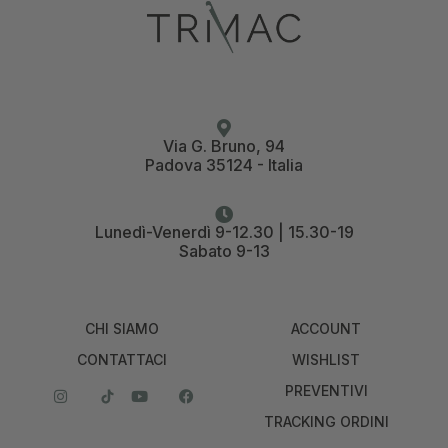
Via G. Bruno, 94
Padova 35124 - Italia
Lunedì-Venerdì 9-12.30 | 15.30-19
Sabato 9-13
CHI SIAMO
ACCOUNT
CONTATTACI
WISHLIST
PREVENTIVI
TRACKING ORDINI