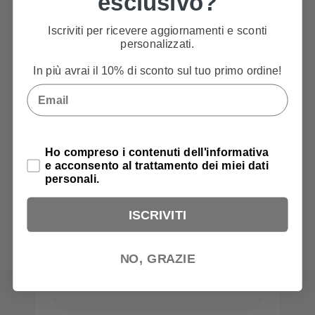
esclusivo?
Iscriviti per ricevere aggiornamenti e sconti
personalizzati.
PRODOTTI CORRELATI
In più avrai il 10% di sconto sul tuo primo ordine!
Email
Privacy Policy
Ho compreso i contenuti dell'informativa
e acconsento al trattamento dei miei dati
personali.
ISCRIVITI
NO, GRAZIE