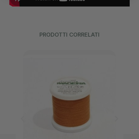
PRODOTTI CORRELATI