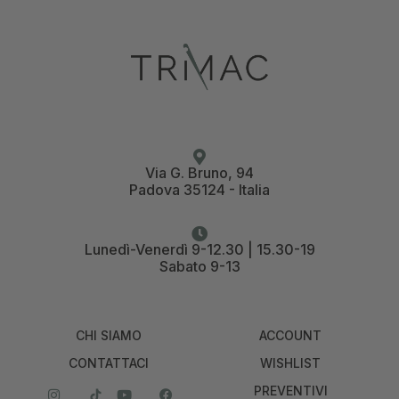
Via G. Bruno, 94
Padova 35124 - Italia
Lunedì-Venerdì 9-12.30 | 15.30-19
Sabato 9-13
CHI SIAMO
ACCOUNT
CONTATTACI
WISHLIST
PREVENTIVI