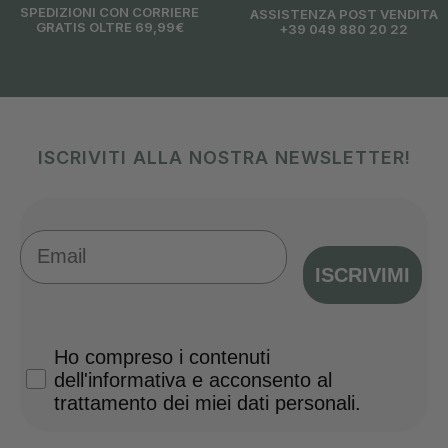
SPEDIZIONI CON CORRIERE
ASSISTENZA POST VENDITA
GRATIS OLTRE 69,99€
+39 049 880 20 22
ISCRIVITI ALLA NOSTRA NEWSLETTER!
Email
ISCRIVIMI
Privacy Policy
Ho compreso i contenuti
dell'informativa e acconsento al
trattamento dei miei dati personali.