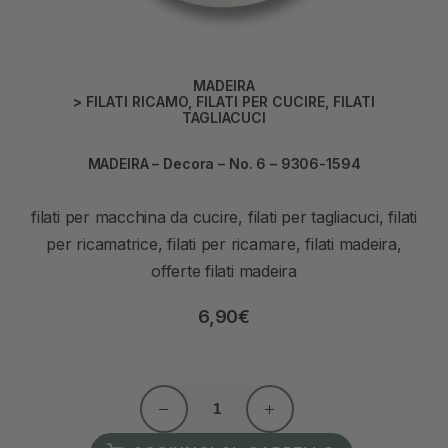
MADEIRA
>
FILATI RICAMO
,
FILATI PER CUCIRE
,
FILATI
TAGLIACUCI
MADEIRA – Decora – No. 6 – 9306-1594
filati per macchina da cucire, filati per tagliacuci, filati
per ricamatrice, filati per ricamare, filati madeira,
offerte filati madeira
6,90
€