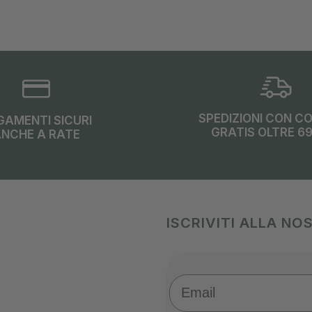
SPEDIZIONI CON C
GAMENTI SICURI
GRATIS OLTRE 6
NCHE A RATE
ISCRIVITI ALLA N
Email