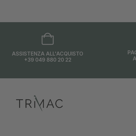
PA
ASSISTENZA ALL'ACQUISTO
A
+39 049 880 20 22