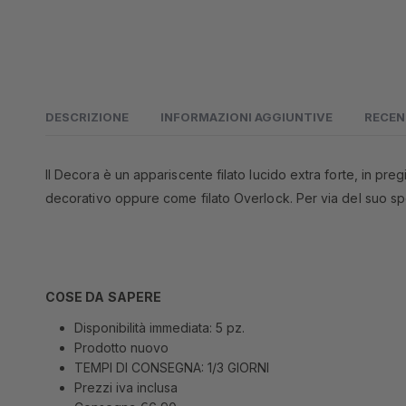
DESCRIZIONE
INFORMAZIONI AGGIUNTIVE
RECEN
Il Decora è un appariscente filato lucido extra forte, in preg
decorativo oppure come filato Overlock. Per via del suo spe
COSE DA SAPERE
Disponibilità immediata: 5 pz.
Prodotto nuovo
TEMPI DI CONSEGNA: 1/3 GIORNI
Prezzi iva inclusa