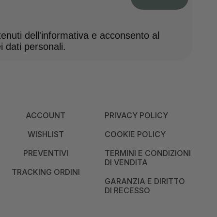
nuti dell'informativa e acconsento al
 dati personali.
ACCOUNT
PRIVACY POLICY
WISHLIST
COOKIE POLICY
PREVENTIVI
TERMINI E CONDIZIONI
DI VENDITA
TRACKING ORDINI
GARANZIA E DIRITTO
DI RECESSO