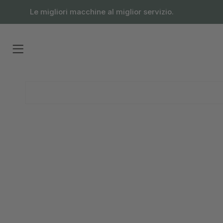
contenuto
Le migliori macchine al miglior servizio.