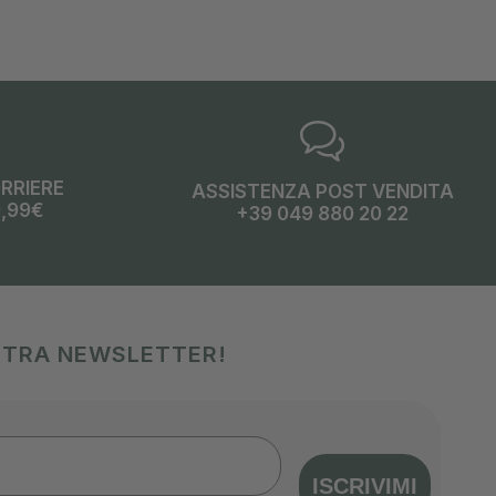
ORRIERE
ASSISTENZA POST VENDITA
9,99€
+39 049 880 20 22
OSTRA NEWSLETTER!
ISCRIVIMI